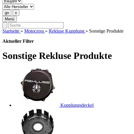
Menü
Startseite
»
Motocross
»
Rekluse Kupplung
»
Sonstige Produkte
Aktueller Filter
Sonstige Rekluse Produkte
Kupplungsdeckel