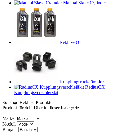
Manual Slave Cylinder
Rekluse Öl
Kupplungsruckdämpfer
RadiusCX
Kupplungsverschleißkit
Sonstige Rekluse Produkte
Produkt für dein Bike in dieser Kategorie
+
Marke
Modell
Baujahr