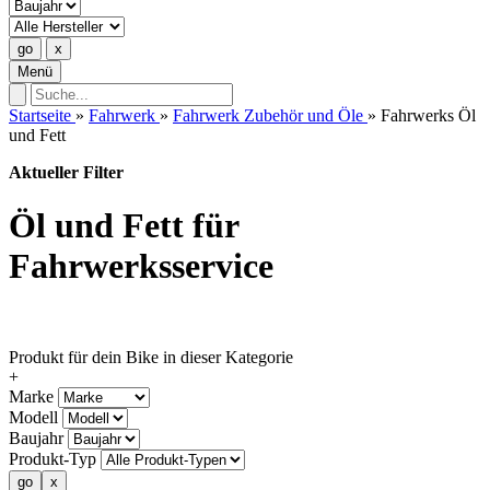
Menü
Startseite
»
Fahrwerk
»
Fahrwerk Zubehör und Öle
»
Fahrwerks Öl
und Fett
Aktueller Filter
Öl und Fett für
Fahrwerksservice
Produkt für dein Bike in dieser Kategorie
+
Marke
Modell
Baujahr
Produkt-Typ