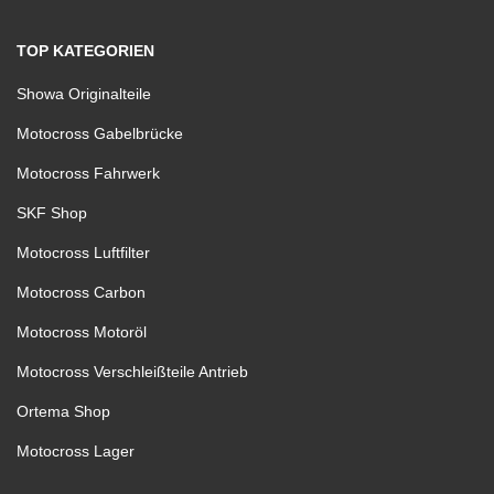
TOP KATEGORIEN
Showa Originalteile
Motocross Gabelbrücke
Motocross Fahrwerk
SKF Shop
Motocross Luftfilter
Motocross Carbon
Motocross Motoröl
Motocross Verschleißteile Antrieb
Ortema Shop
Motocross Lager