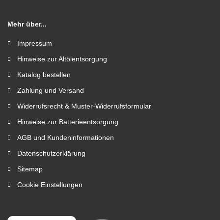
Mehr über...
Impressum
Hinweise zur Altölentsorgung
Katalog bestellen
Zahlung und Versand
Widerrufsrecht & Muster-Widerrufsformular
Hinweise zur Batterieentsorgung
AGB und Kundeninformationen
Datenschutzerklärung
Sitemap
Cookie Einstellungen