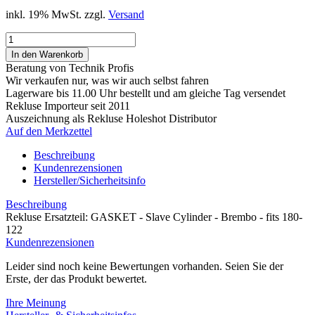
inkl. 19% MwSt. zzgl.
Versand
Beratung von Technik Profis
Wir verkaufen nur, was wir auch selbst fahren
Lagerware bis 11.00 Uhr bestellt und am gleiche Tag versendet
Rekluse Importeur seit 2011
Auszeichnung als Rekluse Holeshot Distributor
Auf den Merkzettel
Beschreibung
Kundenrezensionen
Hersteller/Sicherheitsinfo
Beschreibung
Rekluse Ersatzteil: GASKET - Slave Cylinder - Brembo - fits 180-
122
Kundenrezensionen
Leider sind noch keine Bewertungen vorhanden. Seien Sie der
Erste, der das Produkt bewertet.
Ihre Meinung