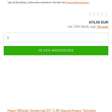
*gilt ab Bestellung. Lieferzeiten entnehmen Sie bitte den
Versandinformationen
675,00 EUR
inkl. 19% MwSt. zzgl.
Versand
IN DEN WARENKORB
Haan Wheels Vorderrad 21"-1.85 blau/schwarz Yamaha