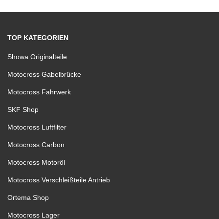
TOP KATEGORIEN
Showa Originalteile
Motocross Gabelbrücke
Motocross Fahrwerk
SKF Shop
Motocross Luftfilter
Motocross Carbon
Motocross Motoröl
Motocross Verschleißteile Antrieb
Ortema Shop
Motocross Lager