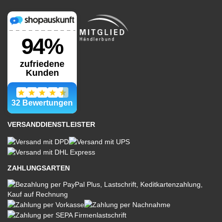
VERSANDDIENSTLEISTER
ZAHLUNGSARTEN