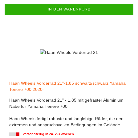
IN DEN WARENKORB
Haan Wheels Vorderrad 21"-1.85 schwarz/schwarz Yamaha
Tenere 700 2020-
Haan Wheels Vorderrad 21" - 1.85 mit gefräster Aluminium
Nabe für Yamaha Ténéré 700
Haan Wheels fertigt robuste und langlebige Räder, die den
extremen und anspruchsvollen Bedingungen im Gelände...
versandfertig in ca. 2-3 Wochen