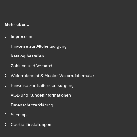
Mehr über...
Impressum
Hinweise zur Altölentsorgung
Katalog bestellen
Zahlung und Versand
Widerrufsrecht & Muster-Widerrufsformular
Hinweise zur Batterieentsorgung
AGB und Kundeninformationen
Datenschutzerklärung
Sitemap
Cookie Einstellungen