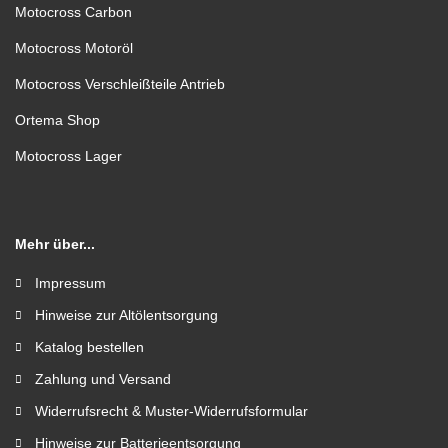
Motocross Carbon
Motocross Motoröl
Motocross Verschleißteile Antrieb
Ortema Shop
Motocross Lager
Mehr über...
Impressum
Hinweise zur Altölentsorgung
Katalog bestellen
Zahlung und Versand
Widerrufsrecht & Muster-Widerrufsformular
Hinweise zur Batterieentsorgung