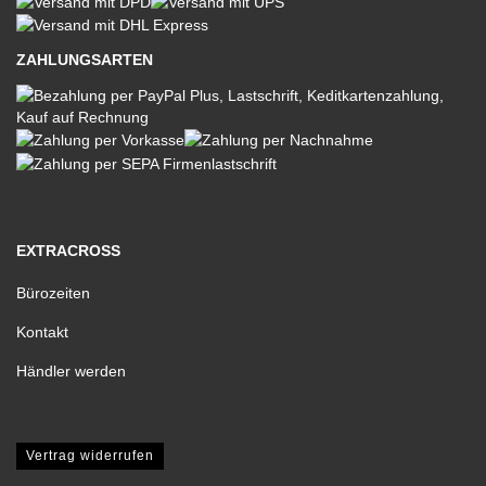
ZAHLUNGSARTEN
EXTRACROSS
Bürozeiten
Kontakt
Händler werden
Vertrag widerrufen