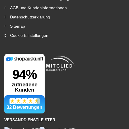
AGB und Kundeninformationen
Datenschutzerklärung
Sitemap
Cookie Einstellungen
VERSANDDIENSTLEISTER