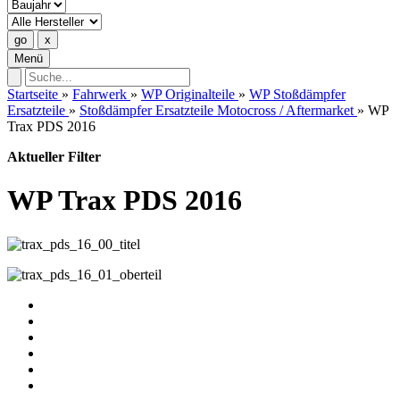
Menü
Startseite
»
Fahrwerk
»
WP Originalteile
»
WP Stoßdämpfer
Ersatzteile
»
Stoßdämpfer Ersatzteile Motocross / Aftermarket
»
WP
Trax PDS 2016
Aktueller Filter
WP Trax PDS 2016