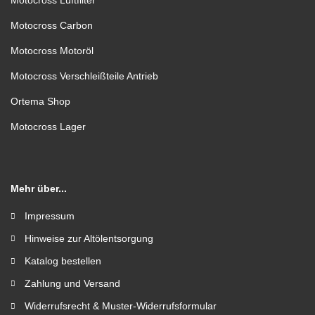
Motocross Luftfilter
Motocross Carbon
Motocross Motoröl
Motocross Verschleißteile Antrieb
Ortema Shop
Motocross Lager
Mehr über...
Impressum
Hinweise zur Altölentsorgung
Katalog bestellen
Zahlung und Versand
Widerrufsrecht & Muster-Widerrufsformular