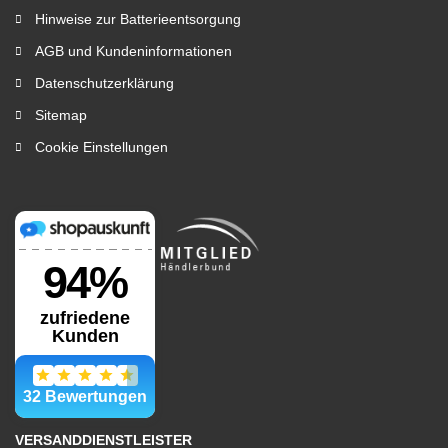
Hinweise zur Batterieentsorgung
AGB und Kundeninformationen
Datenschutzerklärung
Sitemap
Cookie Einstellungen
VERSANDDIENSTLEISTER