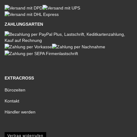
ZAHLUNGSARTEN
EXTRACROSS
Bürozeiten
Kontakt
Händler werden
Vertrag widerrufen