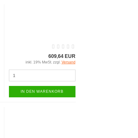
609,64 EUR
inkl. 19% MwSt. zzgl.
Versand
IN DEN WARENKORB