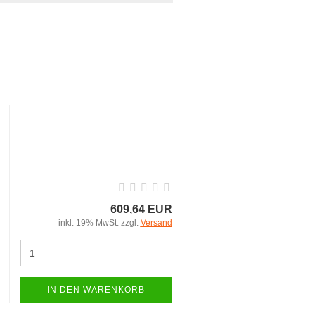
609,64 EUR
inkl. 19% MwSt. zzgl.
Versand
IN DEN WARENKORB