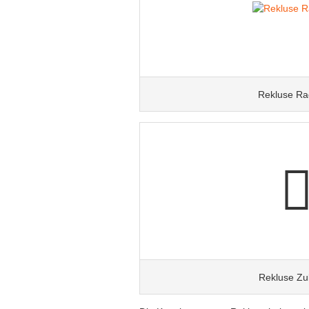
Rekluse Ra
Rekluse Zu