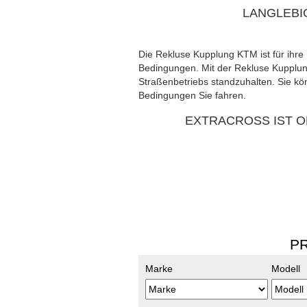
LANGLEBI
Die Rekluse Kupplung KTM ist für ihre 
Bedingungen. Mit der Rekluse Kupplung
Straßenbetriebs standzuhalten. Sie kö
Bedingungen Sie fahren.
EXTRACROSS IST O
PR
Marke
Modell