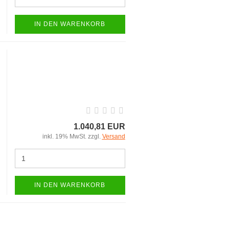
IN DEN WARENKORB
1.040,81 EUR
inkl. 19% MwSt. zzgl.
Versand
IN DEN WARENKORB