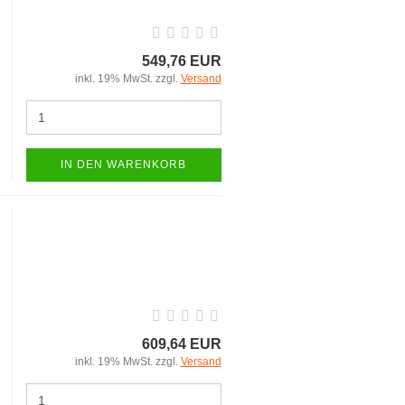
549,76 EUR
inkl. 19% MwSt. zzgl.
Versand
IN DEN WARENKORB
609,64 EUR
inkl. 19% MwSt. zzgl.
Versand