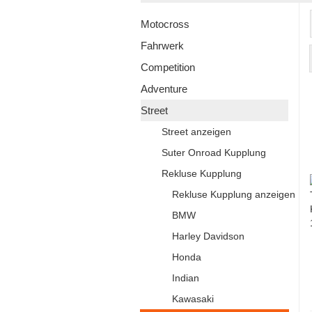
Motocross
Fahrwerk
Competition
Adventure
Street
Street anzeigen
Suter Onroad Kupplung
Rekluse Kupplung
Rekluse Kupplung anzeigen
BMW
Harley Davidson
Honda
Indian
Kawasaki