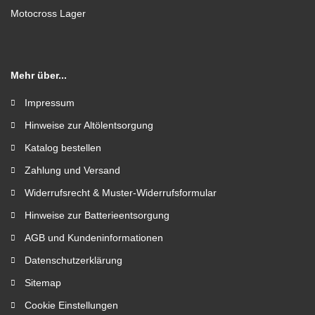
Motocross Lager
Mehr über...
Impressum
Hinweise zur Altölentsorgung
Katalog bestellen
Zahlung und Versand
Widerrufsrecht & Muster-Widerrufsformular
Hinweise zur Batterieentsorgung
AGB und Kundeninformationen
Datenschutzerklärung
Sitemap
Cookie Einstellungen