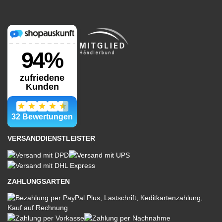
VERSANDDIENSTLEISTER
ZAHLUNGSARTEN