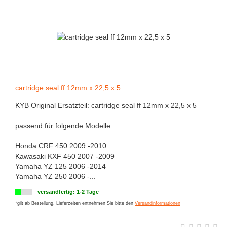
cartridge seal ff 12mm x 22,5 x 5
KYB Original Ersatzteil: cartridge seal ff 12mm x 22,5 x 5
passend für folgende Modelle:
Honda CRF 450 2009 -2010
Kawasaki KXF 450 2007 -2009
Yamaha YZ 125 2006 -2014
Yamaha YZ 250 2006 -...
versandfertig: 1-2 Tage
*gilt ab Bestellung. Lieferzeiten entnehmen Sie bitte den
Versandinformationen