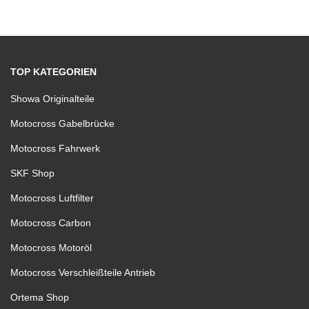
TOP KATEGORIEN
Showa Originalteile
Motocross Gabelbrücke
Motocross Fahrwerk
SKF Shop
Motocross Luftfilter
Motocross Carbon
Motocross Motoröl
Motocross Verschleißteile Antrieb
Ortema Shop