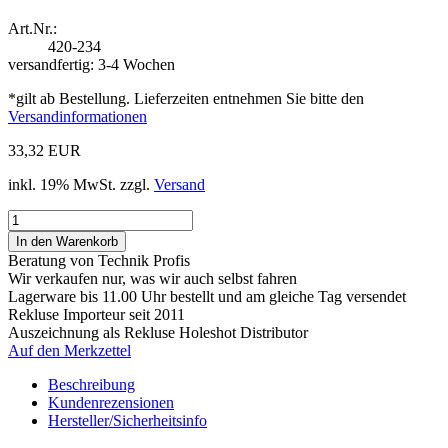
Art.Nr.:
420-234
versandfertig: 3-4 Wochen
*gilt ab Bestellung. Lieferzeiten entnehmen Sie bitte den
Versandinformationen
33,32 EUR
inkl. 19% MwSt. zzgl.
Versand
Beratung von Technik Profis
Wir verkaufen nur, was wir auch selbst fahren
Lagerware bis 11.00 Uhr bestellt und am gleiche Tag versendet
Rekluse Importeur seit 2011
Auszeichnung als Rekluse Holeshot Distributor
Auf den Merkzettel
Beschreibung
Kundenrezensionen
Hersteller/Sicherheitsinfo