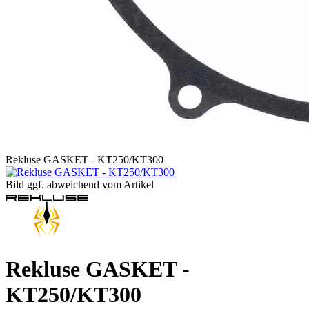
Rekluse GASKET - KT250/KT300
Bild ggf. abweichend vom Artikel
Rekluse GASKET -
KT250/KT300