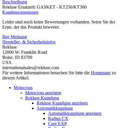
Beschreibung
Rekluse Ersatzteil: GASKET - KT250/KT300
Kundenrezensionen
Leider sind noch keine Bewertungen vorhanden. Seien Sie der
Erste, der das Produkt bewertet.
Ihre Meinung
Hersteller- & Sicherheitsinfos
Rekluse
12000 W. Franklin Road
Boise, ID 83709
USA
internationalsales@rekluse.com
Für weitere Informationen besuchen Sie bitte die
Homepage
zu
diesem Artikel.
Motocross
Motocross anzeigen
Rekluse Kupplung
Rekluse Kupplung anzeigen
Automatikkupplung
Automatikkupplung anzeigen
Radius CX
Core EXP