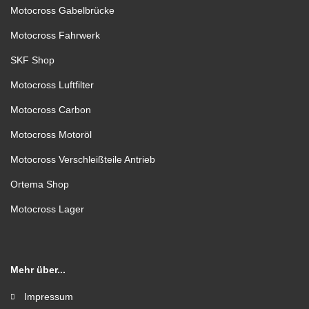
Motocross Gabelbrücke
Motocross Fahrwerk
SKF Shop
Motocross Luftfilter
Motocross Carbon
Motocross Motoröl
Motocross Verschleißteile Antrieb
Ortema Shop
Motocross Lager
Mehr über...
Impressum