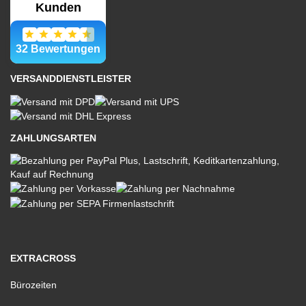
VERSANDDIENSTLEISTER
ZAHLUNGSARTEN
EXTRACROSS
Bürozeiten