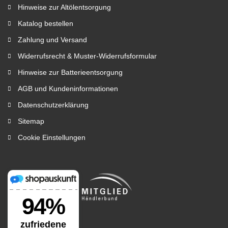
Hinweise zur Altölentsorgung
Katalog bestellen
Zahlung und Versand
Widerrufsrecht & Muster-Widerrufsformular
Hinweise zur Batterieentsorgung
AGB und Kundeninformationen
Datenschutzerklärung
Sitemap
Cookie Einstellungen