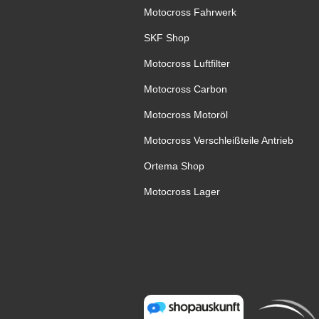
Motocross Fahrwerk
SKF Shop
Motocross Luftfilter
Motocross Carbon
Motocross Motoröl
Motocross Verschleißteile Antrieb
Ortema Shop
Motocross Lager