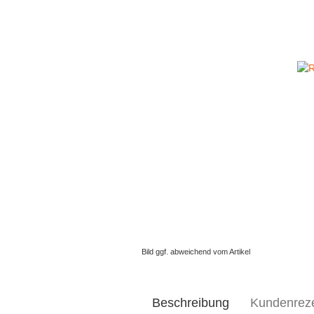
Bild ggf. abweichend vom Artikel
Beschreibung
Kundenrez