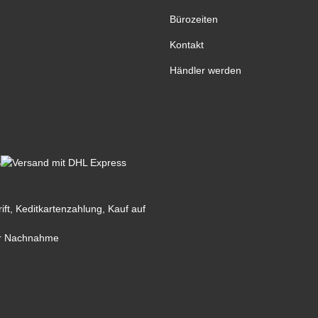
Bürozeiten
Kontakt
Händler werden