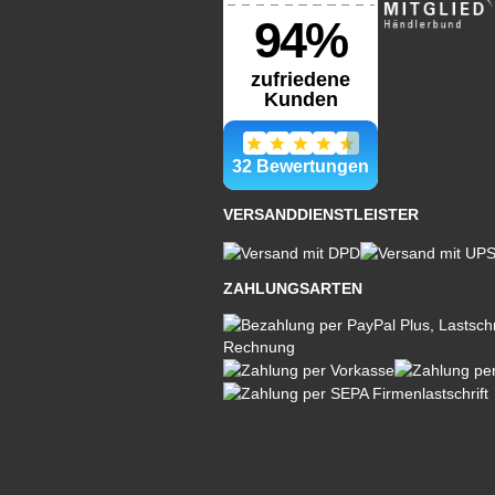
VERSANDDIENSTLEISTER
ZAHLUNGSARTEN