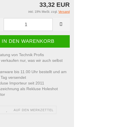
33,32 EUR
inkl. 19% MwSt. zzgl.
Versand
atung von Technik Profis
 verkaufen nur, was wir auch selbst
erware bis 11.00 Uhr bestellt und am
 Tag versendet
luse Importeur seit 2011
zeichnung als Rekluse Holeshot
tor
AUF DEN MERKZETTEL