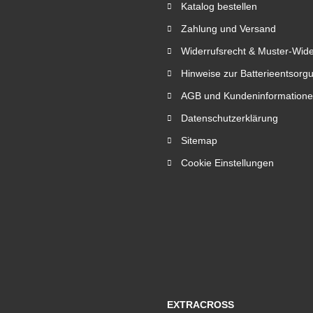
Katalog bestellen
Zahlung und Versand
Widerrufsrecht & Muster-Wide
Hinweise zur Batterieentsorg
AGB und Kundeninformation
Datenschutzerklärung
Sitemap
Cookie Einstellungen
EXTRACROSS