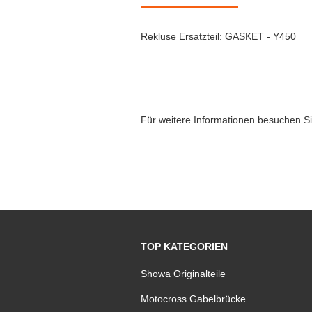
Rekluse Ersatzteil: GASKET - Y450
Für weitere Informationen besuchen Si
TOP KATEGORIEN
Showa Originalteile
Motocross Gabelbrücke