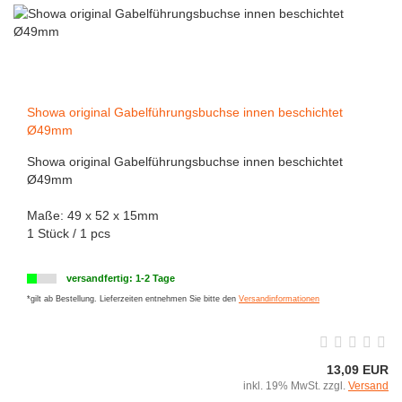
Showa original Gabelführungsbuchse innen beschichtet
Ø49mm
Showa original Gabelführungsbuchse innen beschichtet
Ø49mm
Maße: 49 x 52 x 15mm
1 Stück / 1 pcs
versandfertig: 1-2 Tage
*gilt ab Bestellung. Lieferzeiten entnehmen Sie bitte den
Versandinformationen
13,09 EUR
inkl. 19% MwSt. zzgl.
Versand