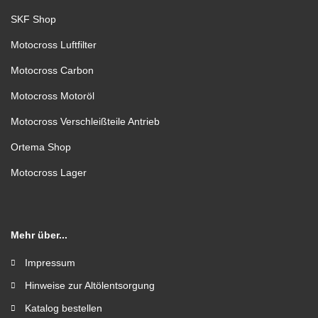
SKF Shop
Motocross Luftfilter
Motocross Carbon
Motocross Motoröl
Motocross Verschleißteile Antrieb
Ortema Shop
Motocross Lager
Mehr über...
Impressum
Hinweise zur Altölentsorgung
Katalog bestellen