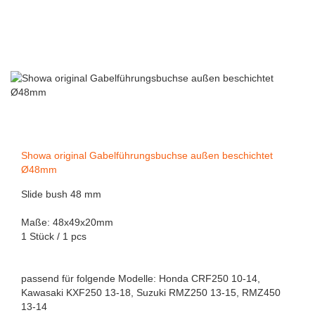
Showa original Gabelführungsbuchse außen beschichtet
Ø48mm
Slide bush 48 mm
Maße: 48x49x20mm
1 Stück / 1 pcs
passend für folgende Modelle: Honda CRF250 10-14,
Kawasaki KXF250 13-18, Suzuki RMZ250 13-15, RMZ450
13-14