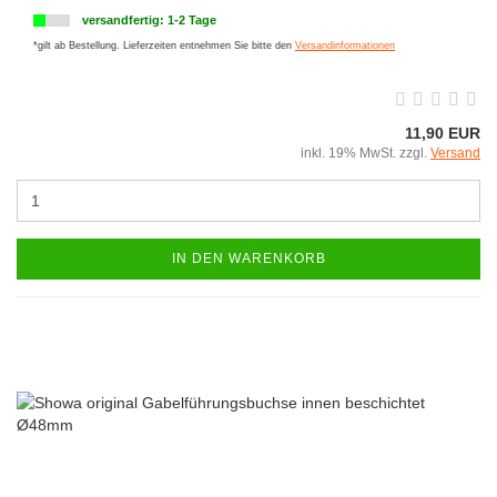
versandfertig: 1-2 Tage
*gilt ab Bestellung. Lieferzeiten entnehmen Sie bitte den
Versandinformationen
11,90 EUR
inkl. 19% MwSt. zzgl.
Versand
IN DEN WARENKORB