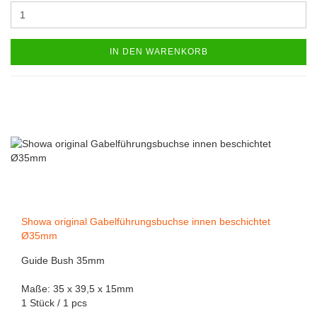
IN DEN WARENKORB
Showa original Gabelführungsbuchse innen beschichtet
Ø35mm
Guide Bush 35mm
Maße: 35 x 39,5 x 15mm
1 Stück / 1 pcs