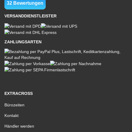
VERSANDDIENSTLEISTER
ZAHLUNGSARTEN
EXTRACROSS
Bürozeiten
Kontakt
Händler werden