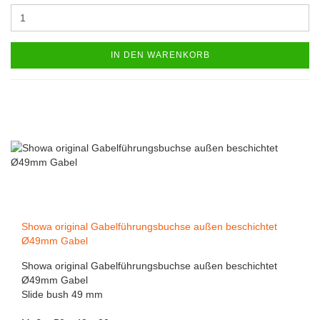
IN DEN WARENKORB
Showa original Gabelführungsbuchse außen beschichtet
Ø49mm Gabel
Showa original Gabelführungsbuchse außen beschichtet
Ø49mm Gabel
Slide bush 49 mm