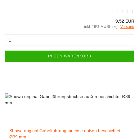
9,52 EUR
inkl. 19% MwSt. zzgl.
Versand
IN DEN WARENKORB
Showa original Gabelführungsbuchse außen beschichtet
Ø39 mm