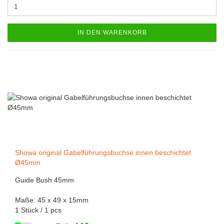
IN DEN WARENKORB
Showa original Gabelführungsbuchse innen beschichtet
Ø45mm
Guide Bush 45mm
Maße: 45 x 49 x 15mm
1 Stück / 1 pcs