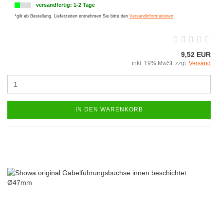
versandfertig: 1-2 Tage
*gilt ab Bestellung. Lieferzeiten entnehmen Sie bitte den
Versandinformationen
9,52 EUR
inkl. 19% MwSt. zzgl.
Versand
IN DEN WARENKORB