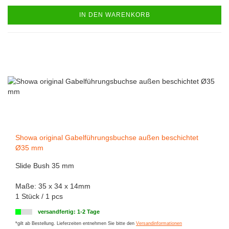
IN DEN WARENKORB
Showa original Gabelführungsbuchse außen beschichtet
Ø35 mm
Slide Bush 35 mm
Maße: 35 x 34 x 14mm
1 Stück / 1 pcs
versandfertig: 1-2 Tage
*gilt ab Bestellung. Lieferzeiten entnehmen Sie bitte den
Versandinformationen