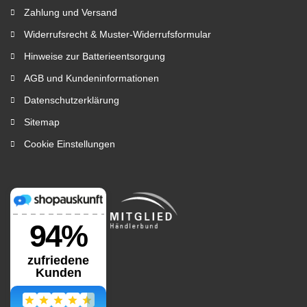
Zahlung und Versand
Widerrufsrecht & Muster-Widerrufsformular
Hinweise zur Batterieentsorgung
AGB und Kundeninformationen
Datenschutzerklärung
Sitemap
Cookie Einstellungen