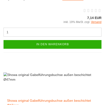
7,14 EUR
inkl. 19% MwSt. zzgl.
Versand
IN DEN WARENKORB
Showa original Gabelführungsbuchse außen beschichtet