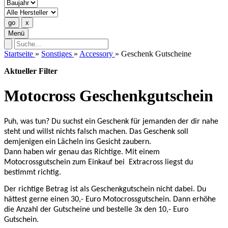
Menü
Startseite
»
Sonstiges
»
Accessory
»
Geschenk Gutscheine
Aktueller Filter
Motocross Geschenkgutschein
Puh, was tun? Du suchst ein Geschenk für jemanden der dir nahe
steht und willst nichts falsch machen. Das Geschenk soll
demjenigen ein Lächeln ins Gesicht zaubern.
Dann haben wir genau das Richtige. Mit einem
Motocrossgutschein zum Einkauf bei
Extracross liegst du
bestimmt richtig.
Der richtige Betrag ist als Geschenkgutschein nicht dabei. Du
hättest gerne einen 30,- Euro Motocrossgutschein. Dann erhöhe
die Anzahl der Gutscheine und bestelle 3x den 10,- Euro
Gutschein.