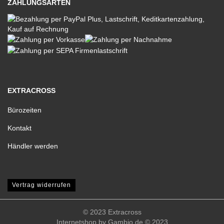
ZAHLUNGSARTEN
EXTRACROSS
Bürozeiten
Kontakt
Händler werden
Vertrag widerrufen
© 2023 Extracross
Internetshop
by Gambio.de © 2023