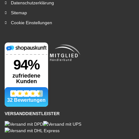
Datenschutzerklärung
Sitemap
Cookie Einstellungen
VERSANDDIENSTLEISTER