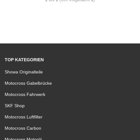
TOP KATEGORIEN
Showa Originalteile
Motocross Gabelbrücke
Motocross Fahrwerk
SKF Shop
Motocross Luftfilter
Motocross Carbon
Motocross Motoröl