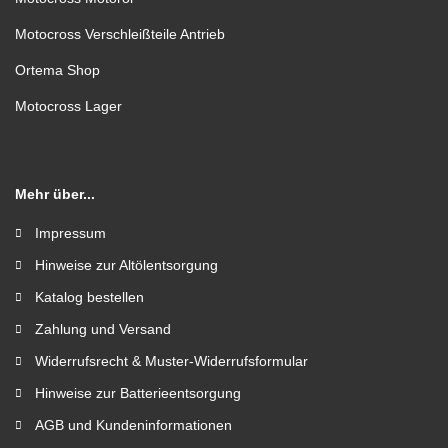
Motocross Verschleißteile Antrieb
Ortema Shop
Motocross Lager
Mehr über...
Impressum
Hinweise zur Altölentsorgung
Katalog bestellen
Zahlung und Versand
Widerrufsrecht & Muster-Widerrufsformular
Hinweise zur Batterieentsorgung
AGB und Kundeninformationen