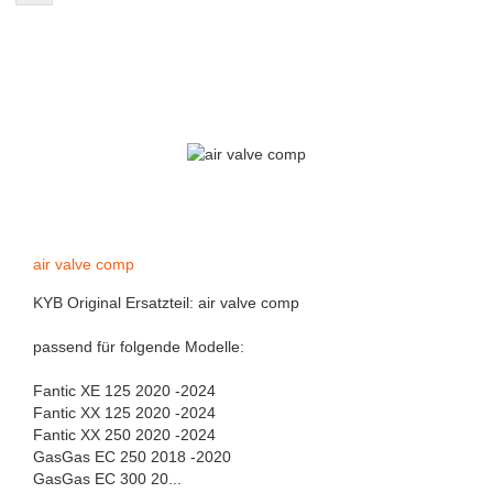
air valve comp
KYB Original Ersatzteil: air valve comp
passend für folgende Modelle:
Fantic XE 125 2020 -2024
Fantic XX 125 2020 -2024
Fantic XX 250 2020 -2024
GasGas EC 250 2018 -2020
GasGas EC 300 20...