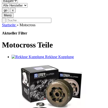
Menü
Startseite
»
Motocross
Aktueller Filter
Motocross Teile
Rekluse Kupplung