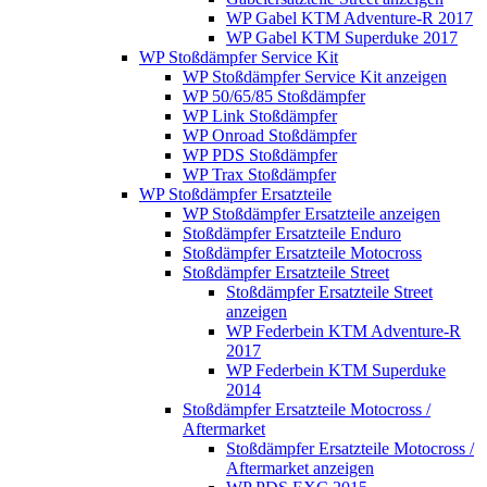
WP Gabel KTM Adventure-R 2017
WP Gabel KTM Superduke 2017
WP Stoßdämpfer Service Kit
WP Stoßdämpfer Service Kit anzeigen
WP 50/65/85 Stoßdämpfer
WP Link Stoßdämpfer
WP Onroad Stoßdämpfer
WP PDS Stoßdämpfer
WP Trax Stoßdämpfer
WP Stoßdämpfer Ersatzteile
WP Stoßdämpfer Ersatzteile anzeigen
Stoßdämpfer Ersatzteile Enduro
Stoßdämpfer Ersatzteile Motocross
Stoßdämpfer Ersatzteile Street
Stoßdämpfer Ersatzteile Street
anzeigen
WP Federbein KTM Adventure-R
2017
WP Federbein KTM Superduke
2014
Stoßdämpfer Ersatzteile Motocross /
Aftermarket
Stoßdämpfer Ersatzteile Motocross /
Aftermarket anzeigen