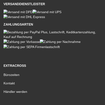
VERSANDDIENSTLEISTER
ZAHLUNGSARTEN
EXTRACROSS
Bürozeiten
Kontakt
Händler werden