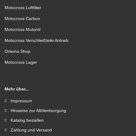
Motocross Luftfilter
Motocross Carbon
Motocross Motoröl
Motocross Verschleißteile Antrieb
Ortema Shop
Motocross Lager
Mehr über...
Impressum
Hinweise zur Altölentsorgung
Katalog bestellen
Zahlung und Versand