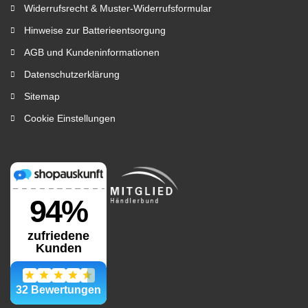
Widerrufsrecht & Muster-Widerrufsformular
Hinweise zur Batterieentsorgung
AGB und Kundeninformationen
Datenschutzerklärung
Sitemap
Cookie Einstellungen