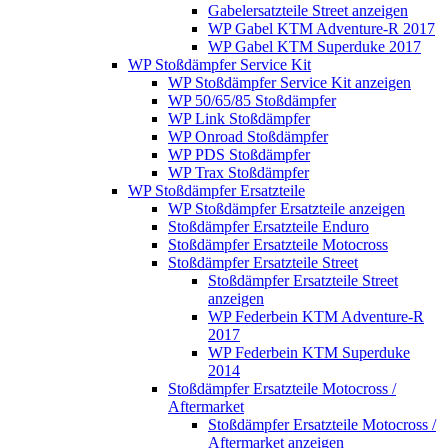
Gabelersatzteile Street anzeigen
WP Gabel KTM Adventure-R 2017
WP Gabel KTM Superduke 2017
WP Stoßdämpfer Service Kit
WP Stoßdämpfer Service Kit anzeigen
WP 50/65/85 Stoßdämpfer
WP Link Stoßdämpfer
WP Onroad Stoßdämpfer
WP PDS Stoßdämpfer
WP Trax Stoßdämpfer
WP Stoßdämpfer Ersatzteile
WP Stoßdämpfer Ersatzteile anzeigen
Stoßdämpfer Ersatzteile Enduro
Stoßdämpfer Ersatzteile Motocross
Stoßdämpfer Ersatzteile Street
Stoßdämpfer Ersatzteile Street
anzeigen
WP Federbein KTM Adventure-R
2017
WP Federbein KTM Superduke
2014
Stoßdämpfer Ersatzteile Motocross /
Aftermarket
Stoßdämpfer Ersatzteile Motocross /
Aftermarket anzeigen