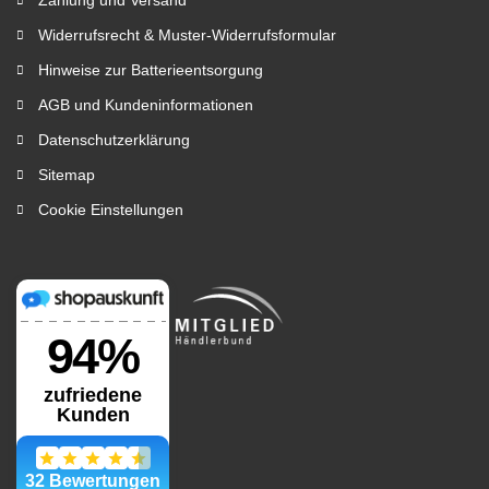
Zahlung und Versand
Widerrufsrecht & Muster-Widerrufsformular
Hinweise zur Batterieentsorgung
AGB und Kundeninformationen
Datenschutzerklärung
Sitemap
Cookie Einstellungen