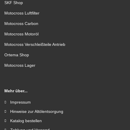
SKF Shop
Motocross Luftfilter
Motocross Carbon
Motocross Motoröl
Motocross Verschleißteile Antrieb
Ortema Shop
Motocross Lager
Mehr über...
Impressum
Hinweise zur Altölentsorgung
Katalog bestellen