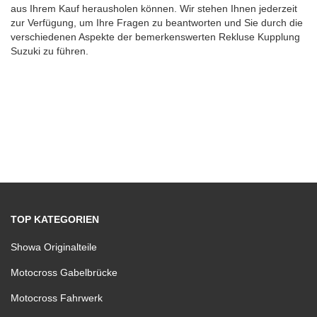
aus Ihrem Kauf herausholen können. Wir stehen Ihnen jederzeit
zur Verfügung, um Ihre Fragen zu beantworten und Sie durch die
verschiedenen Aspekte der bemerkenswerten Rekluse Kupplung
Suzuki zu führen.
TOP KATEGORIEN
Showa Originalteile
Motocross Gabelbrücke
Motocross Fahrwerk