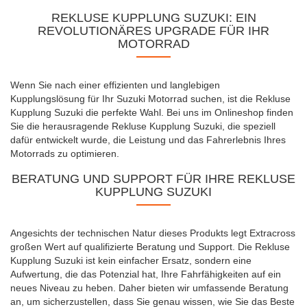
REKLUSE KUPPLUNG SUZUKI: EIN
REVOLUTIONÄRES UPGRADE FÜR IHR
MOTORRAD
Wenn Sie nach einer effizienten und langlebigen
Kupplungslösung für Ihr Suzuki Motorrad suchen, ist die Rekluse
Kupplung Suzuki die perfekte Wahl. Bei uns im Onlineshop finden
Sie die herausragende Rekluse Kupplung Suzuki, die speziell
dafür entwickelt wurde, die Leistung und das Fahrerlebnis Ihres
Motorrads zu optimieren.
BERATUNG UND SUPPORT FÜR IHRE REKLUSE
KUPPLUNG SUZUKI
Angesichts der technischen Natur dieses Produkts legt Extracross
großen Wert auf qualifizierte Beratung und Support. Die Rekluse
Kupplung Suzuki ist kein einfacher Ersatz, sondern eine
Aufwertung, die das Potenzial hat, Ihre Fahrfähigkeiten auf ein
neues Niveau zu heben. Daher bieten wir umfassende Beratung
an, um sicherzustellen, dass Sie genau wissen, wie Sie das Beste