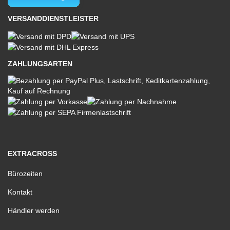
VERSANDDIENSTLEISTER
ZAHLUNGSARTEN
EXTRACROSS
Bürozeiten
Kontakt
Händler werden