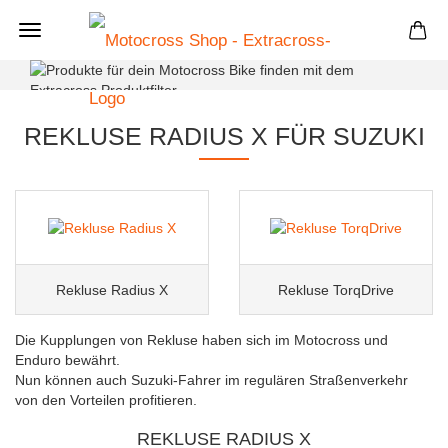
+
REKLUSE RADIUS X FÜR SUZUKI
Rekluse Radius X
Rekluse TorqDrive
Die Kupplungen von Rekluse haben sich im Motocross und
Enduro bewährt.
Nun können auch Suzuki-Fahrer im regulären Straßenverkehr
von den Vorteilen profitieren.
REKLUSE RADIUS X