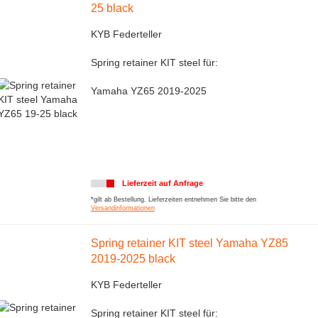
25 black
KYB Federteller
Spring retainer KIT steel für:
Yamaha YZ65 2019-2025
Lieferzeit auf Anfrage
*gilt ab Bestellung. Lieferzeiten entnehmen Sie bitte den
Versandinformationen
Spring retainer KIT steel Yamaha YZ85
2019-2025 black
KYB Federteller
Spring retainer KIT steel für: