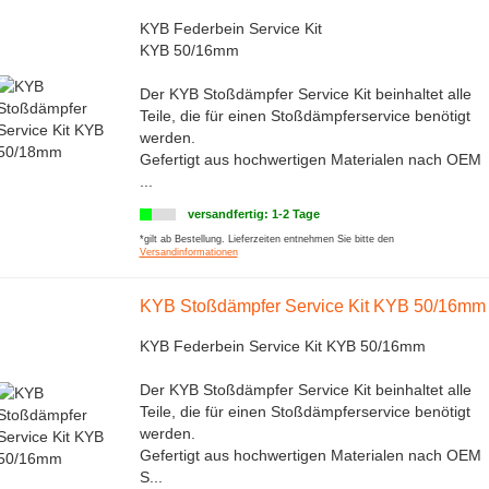
KYB Federbein Service Kit
KYB 50/16mm
Der KYB Stoßdämpfer Service Kit beinhaltet alle
Teile, die für einen Stoßdämpferservice benötigt
werden.
Gefertigt aus hochwertigen Materialen nach OEM
...
versandfertig: 1-2 Tage
*gilt ab Bestellung. Lieferzeiten entnehmen Sie bitte den
Versandinformationen
KYB Stoßdämpfer Service Kit KYB 50/16mm
KYB Federbein Service Kit KYB 50/16mm
Der KYB Stoßdämpfer Service Kit beinhaltet alle
Teile, die für einen Stoßdämpferservice benötigt
werden.
Gefertigt aus hochwertigen Materialen nach OEM
S...