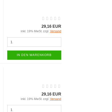
29,16 EUR
inkl. 19% MwSt. zzgl.
Versand
IN DEN WARENKORB
29,16 EUR
inkl. 19% MwSt. zzgl.
Versand