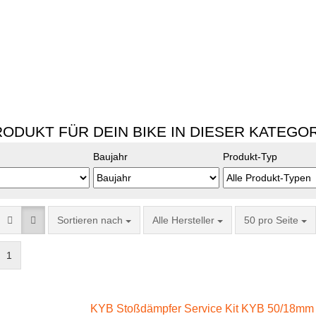
ODUKT FÜR DEIN BIKE IN DIESER KATEGO
Baujahr
Produkt-Typ
Sortieren nach
Alle Hersteller
50 pro Seite
1
KYB Stoßdämpfer Service Kit KYB 50/18mm