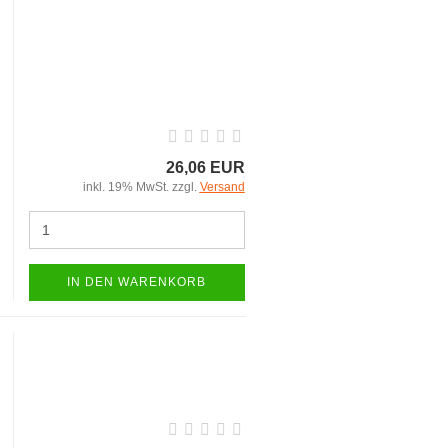
26,06 EUR
inkl. 19% MwSt. zzgl.
Versand
IN DEN WARENKORB