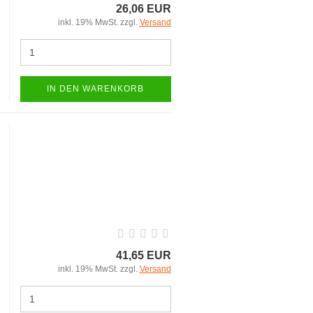
26,06 EUR
inkl. 19% MwSt. zzgl.
Versand
IN DEN WARENKORB
41,65 EUR
inkl. 19% MwSt. zzgl.
Versand