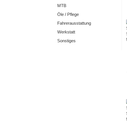
MTB
Öle / Pflege
Fahrerausstattung
Werkstatt
Sonstiges