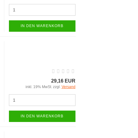
IN DEN WARENKORB
29,16 EUR
inkl. 19% MwSt. zzgl.
Versand
IN DEN WARENKORB