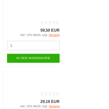
59,50 EUR
inkl. 19% MwSt. zzgl.
Versand
IN DEN WARENKORB
29,16 EUR
inkl. 19% MwSt. zzgl.
Versand