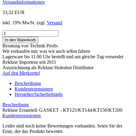
Versandinformationen
33,32 EUR
inkl. 19% MwSt. zzgl.
Versand
Beratung von Technik Profis
Wir verkaufen nur, was wir auch selbst fahren
Lagerware bis 11.00 Uhr bestellt und am gleiche Tag versendet
Rekluse Importeur seit 2011
Auszeichnung als Rekluse Holeshot Distributor
Auf den Merkzettel
Beschreibung
Kundenrezensionen
Hersteller/Sicherheitsinfo
Beschreibung
Rekluse Ersatzteil: GASKET - KT125/KT144/KT150/KT200
Kundenrezensionen
Leider sind noch keine Bewertungen vorhanden. Seien Sie der
Erste, der das Produkt bewertet.