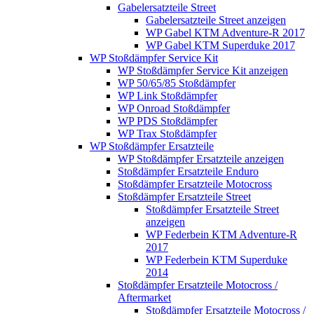
Gabelersatzteile Street
Gabelersatzteile Street anzeigen
WP Gabel KTM Adventure-R 2017
WP Gabel KTM Superduke 2017
WP Stoßdämpfer Service Kit
WP Stoßdämpfer Service Kit anzeigen
WP 50/65/85 Stoßdämpfer
WP Link Stoßdämpfer
WP Onroad Stoßdämpfer
WP PDS Stoßdämpfer
WP Trax Stoßdämpfer
WP Stoßdämpfer Ersatzteile
WP Stoßdämpfer Ersatzteile anzeigen
Stoßdämpfer Ersatzteile Enduro
Stoßdämpfer Ersatzteile Motocross
Stoßdämpfer Ersatzteile Street
Stoßdämpfer Ersatzteile Street
anzeigen
WP Federbein KTM Adventure-R
2017
WP Federbein KTM Superduke
2014
Stoßdämpfer Ersatzteile Motocross /
Aftermarket
Stoßdämpfer Ersatzteile Motocross /