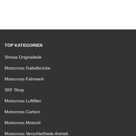
TOP KATEGORIEN
Showa Originalteile
Motocross Gabelbrücke
Motocross Fahrwerk
SKF Shop
Motocross Luftfilter
Motocross Carbon
Motocross Motoröl
Motocross Verschleißteile Antrieb