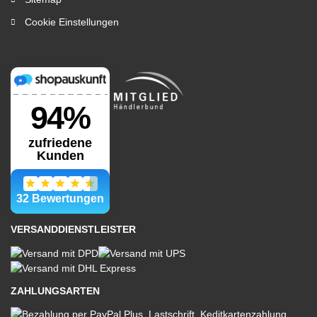
Cookie Einstellungen
VERSANDDIENSTLEISTER
ZAHLUNGSARTEN