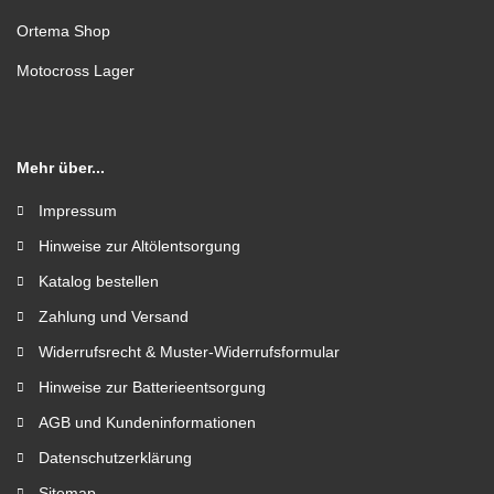
Ortema Shop
Motocross Lager
Mehr über...
Impressum
Hinweise zur Altölentsorgung
Katalog bestellen
Zahlung und Versand
Widerrufsrecht & Muster-Widerrufsformular
Hinweise zur Batterieentsorgung
AGB und Kundeninformationen
Datenschutzerklärung
Sitemap