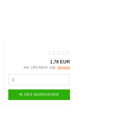
1,76 EUR
inkl. 19% MwSt. zzgl.
Versand
IN DEN WARENKORB