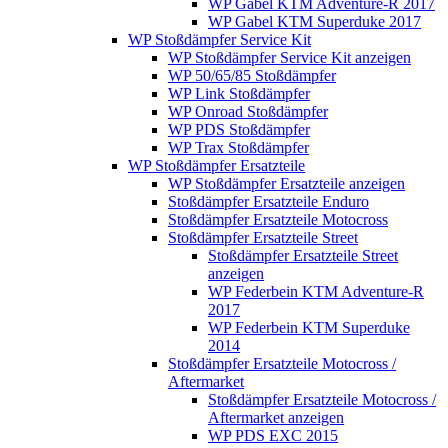
WP Gabel KTM Adventure-R 2017
WP Gabel KTM Superduke 2017
WP Stoßdämpfer Service Kit
WP Stoßdämpfer Service Kit anzeigen
WP 50/65/85 Stoßdämpfer
WP Link Stoßdämpfer
WP Onroad Stoßdämpfer
WP PDS Stoßdämpfer
WP Trax Stoßdämpfer
WP Stoßdämpfer Ersatzteile
WP Stoßdämpfer Ersatzteile anzeigen
Stoßdämpfer Ersatzteile Enduro
Stoßdämpfer Ersatzteile Motocross
Stoßdämpfer Ersatzteile Street
Stoßdämpfer Ersatzteile Street
anzeigen
WP Federbein KTM Adventure-R
2017
WP Federbein KTM Superduke
2014
Stoßdämpfer Ersatzteile Motocross /
Aftermarket
Stoßdämpfer Ersatzteile Motocross /
Aftermarket anzeigen
WP PDS EXC 2015