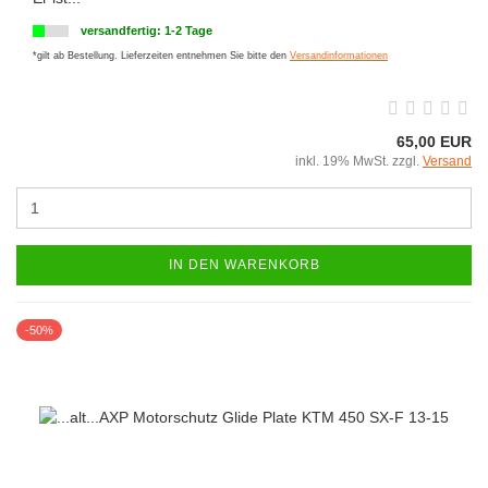
versandfertig: 1-2 Tage
*gilt ab Bestellung. Lieferzeiten entnehmen Sie bitte den
Versandinformationen
65,00 EUR
inkl. 19% MwSt. zzgl.
Versand
IN DEN WARENKORB
-50%