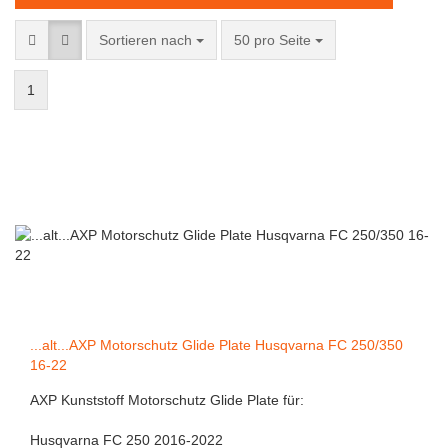
Sortieren nach
50 pro Seite
1
...alt...AXP Motorschutz Glide Plate Husqvarna FC 250/350
16-22
AXP Kunststoff Motorschutz Glide Plate für:
Husqvarna FC 250 2016-2022