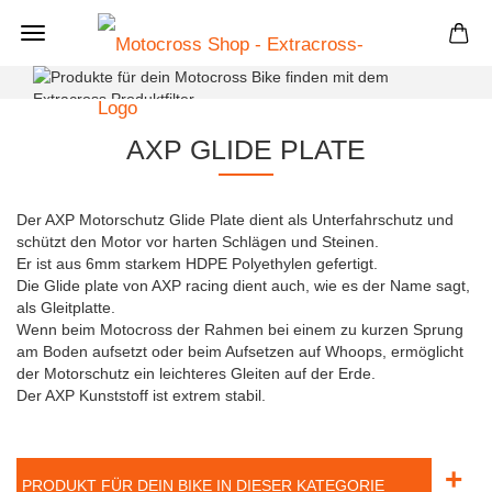
+
AXP GLIDE PLATE
Der AXP Motorschutz Glide Plate dient als Unterfahrschutz und
schützt den Motor vor harten Schlägen und Steinen.
Er ist aus 6mm starkem HDPE Polyethylen gefertigt.
Die Glide plate von AXP racing dient auch, wie es der Name sagt,
als Gleitplatte.
Wenn beim Motocross der Rahmen bei einem zu kurzen Sprung
am Boden aufsetzt oder beim Aufsetzen auf Whoops, ermöglicht
der Motorschutz ein leichteres Gleiten auf der Erde.
Der AXP Kunststoff ist extrem stabil.
+
PRODUKT FÜR DEIN BIKE IN DIESER KATEGORIE