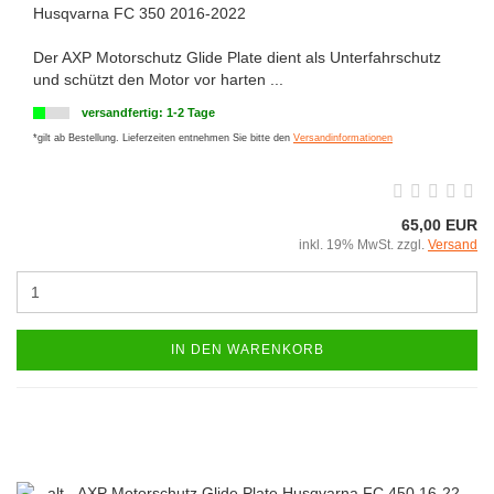
Husqvarna FC 350 2016-2022
Der AXP Motorschutz Glide Plate dient als Unterfahrschutz
und schützt den Motor vor harten ...
versandfertig: 1-2 Tage
*gilt ab Bestellung. Lieferzeiten entnehmen Sie bitte den
Versandinformationen
65,00 EUR
inkl. 19% MwSt. zzgl.
Versand
IN DEN WARENKORB