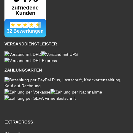
VERSANDDIENSTLEISTER
ZAHLUNGSARTEN
EXTRACROSS