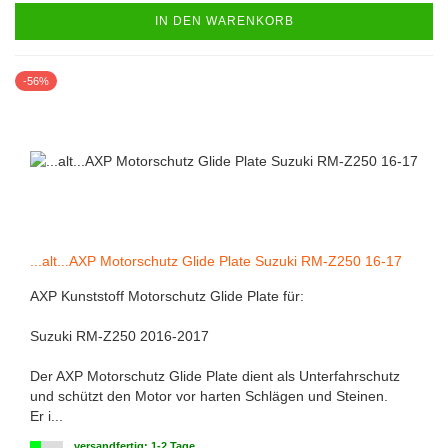
IN DEN WARENKORB
-56%
...alt...AXP Motorschutz Glide Plate Suzuki RM-Z250 16-17
AXP Kunststoff Motorschutz Glide Plate für:
Suzuki RM-Z250 2016-2017
Der AXP Motorschutz Glide Plate dient als Unterfahrschutz
und schützt den Motor vor harten Schlägen und Steinen.
Er i...
versandfertig: 1-2 Tage