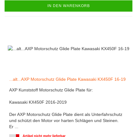
IN DEN WARENKORB
...alt...AXP Motorschutz Glide Plate Kawasaki KX450F 16-19
AXP Kunststoff Motorschutz Glide Plate für:
Kawasaki KX450F 2016-2019
Der AXP Motorschutz Glide Plate dient als Unterfahrschutz
und schützt den Motor vor harten Schlägen und Steinen.
Er ...
Artikel nicht mehr lieferbar