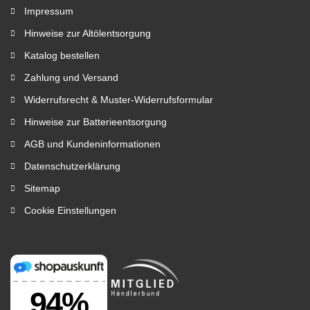
Impressum
Hinweise zur Altölentsorgung
Katalog bestellen
Zahlung und Versand
Widerrufsrecht & Muster-Widerrufsformular
Hinweise zur Batterieentsorgung
AGB und Kundeninformationen
Datenschutzerklärung
Sitemap
Cookie Einstellungen