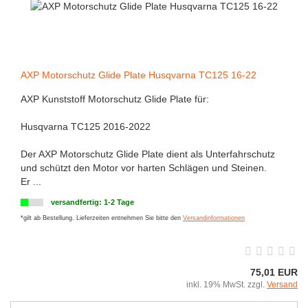
AXP Motorschutz Glide Plate Husqvarna TC125 16-22
AXP Kunststoff Motorschutz Glide Plate für:
Husqvarna TC125 2016-2022
Der AXP Motorschutz Glide Plate dient als Unterfahrschutz
und schützt den Motor vor harten Schlägen und Steinen.
Er ...
versandfertig: 1-2 Tage
*gilt ab Bestellung. Lieferzeiten entnehmen Sie bitte den
Versandinformationen
75,01 EUR
inkl. 19% MwSt. zzgl.
Versand