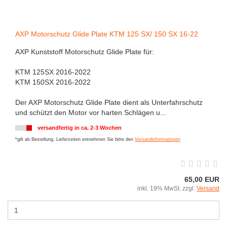
AXP Motorschutz Glide Plate KTM 125 SX/ 150 SX 16-22
AXP Kunststoff Motorschutz Glide Plate für:
KTM 125SX 2016-2022
KTM 150SX 2016-2022
Der AXP Motorschutz Glide Plate dient als Unterfahrschutz
und schützt den Motor vor harten Schlägen u...
versandfertig in ca. 2-3 Wochen
*gilt ab Bestellung. Lieferzeiten entnehmen Sie bitte den
Versandinformationen
65,00 EUR
inkl. 19% MwSt. zzgl.
Versand