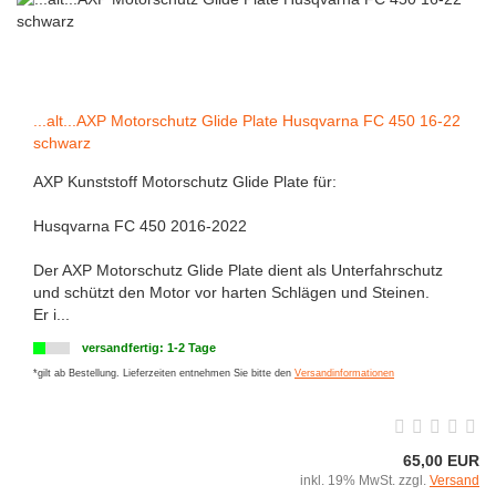
...alt...AXP Motorschutz Glide Plate Husqvarna FC 450 16-22
schwarz
AXP Kunststoff Motorschutz Glide Plate für:
Husqvarna FC 450 2016-2022
Der AXP Motorschutz Glide Plate dient als Unterfahrschutz
und schützt den Motor vor harten Schlägen und Steinen.
Er i...
versandfertig: 1-2 Tage
*gilt ab Bestellung. Lieferzeiten entnehmen Sie bitte den
Versandinformationen
65,00 EUR
inkl. 19% MwSt. zzgl.
Versand