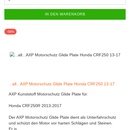
IN DEN WARENKORB
-56%
...alt...AXP Motorschutz Glide Plate Honda CRF250 13-17
AXP Kunststoff Motorschutz Glide Plate für:
Honda CRF250R 2013-2017
Der AXP Motorschutz Glide Plate dient als Unterfahrschutz
und schützt den Motor vor harten Schlägen und Steinen.
Er is...