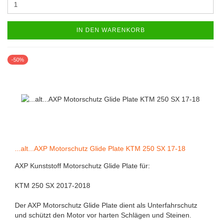
IN DEN WARENKORB
-50%
...alt...AXP Motorschutz Glide Plate KTM 250 SX 17-18
AXP Kunststoff Motorschutz Glide Plate für:
KTM 250 SX 2017-2018
Der AXP Motorschutz Glide Plate dient als Unterfahrschutz
und schützt den Motor vor harten Schlägen und Steinen.