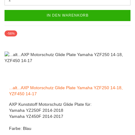
IN DEN WARENKORB
-56%
...alt...AXP Motorschutz Glide Plate Yamaha YZF250 14-18,
YZF450 14-17
AXP Kunststoff Motorschutz Glide Plate für:
Yamaha YZ250F 2014-2018
Yamaha YZ450F 2014-2017
Farbe: Blau