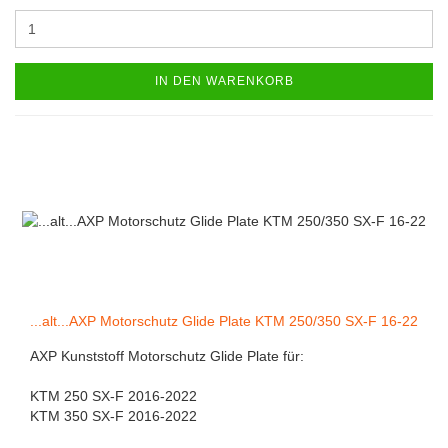
IN DEN WARENKORB
...alt...AXP Motorschutz Glide Plate KTM 250/350 SX-F 16-22
AXP Kunststoff Motorschutz Glide Plate für:
KTM 250 SX-F 2016-2022
KTM 350 SX-F 2016-2022