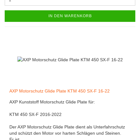
IN DEN WARENKORB
AXP Motorschutz Glide Plate KTM 450 SX-F 16-22
AXP Kunststoff Motorschutz Glide Plate für:
KTM 450 SX-F 2016-2022
Der AXP Motorschutz Glide Plate dient als Unterfahrschutz
und schützt den Motor vor harten Schlägen und Steinen.
Er ist...