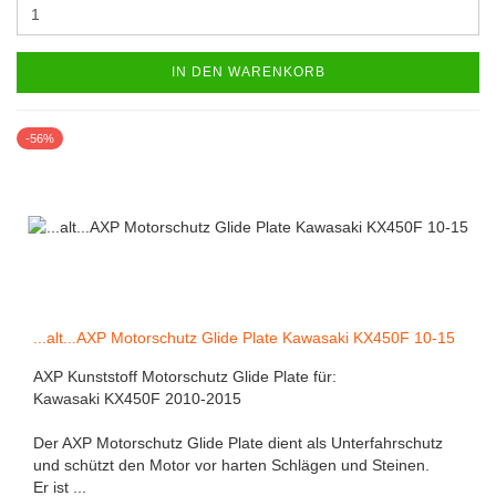
IN DEN WARENKORB
-56%
...alt...AXP Motorschutz Glide Plate Kawasaki KX450F 10-15
AXP Kunststoff Motorschutz Glide Plate für:
Kawasaki KX450F 2010-2015
Der AXP Motorschutz Glide Plate dient als Unterfahrschutz
und schützt den Motor vor harten Schlägen und Steinen.
Er ist ...