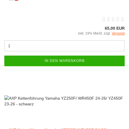
65,00 EUR
inkl. 19% MwSt. zzgl.
Versand
IN DEN WARENKORB