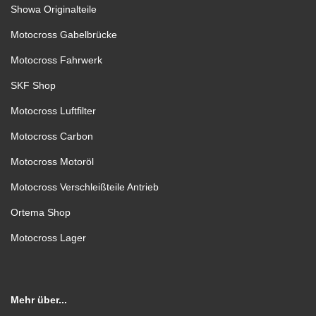
Showa Originalteile
Motocross Gabelbrücke
Motocross Fahrwerk
SKF Shop
Motocross Luftfilter
Motocross Carbon
Motocross Motoröl
Motocross Verschleißteile Antrieb
Ortema Shop
Motocross Lager
Mehr über...