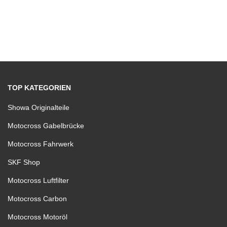
TOP KATEGORIEN
Showa Originalteile
Motocross Gabelbrücke
Motocross Fahrwerk
SKF Shop
Motocross Luftfilter
Motocross Carbon
Motocross Motoröl