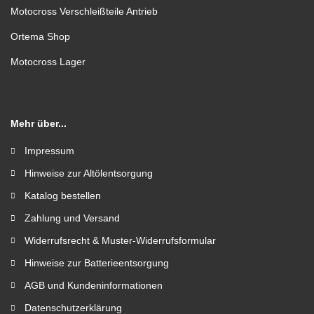
Motocross Verschleißteile Antrieb
Ortema Shop
Motocross Lager
Mehr über...
Impressum
Hinweise zur Altölentsorgung
Katalog bestellen
Zahlung und Versand
Widerrufsrecht & Muster-Widerrufsformular
Hinweise zur Batterieentsorgung
AGB und Kundeninformationen
Datenschutzerklärung