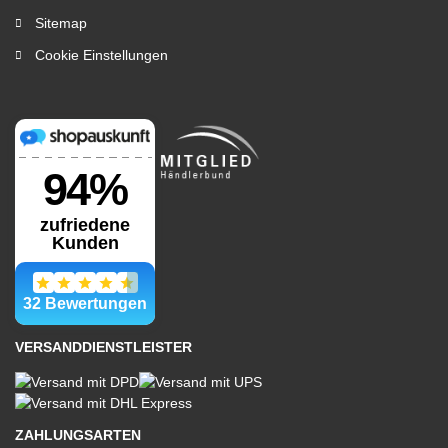
Sitemap
Cookie Einstellungen
VERSANDDIENSTLEISTER
ZAHLUNGSARTEN