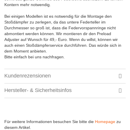
Kontern mehr notwendig.
Bei einigen Modellen ist es notwendig für die Montage den
Stoßdämpfer zu zerlegen, da das untere Federteller im
Durchmesser so groß ist, dass die Federvorspannringe nicht
abmontiert werden können. Wir montieren dir den Preload
Adjuster auf Wunsch für 49,- Euro. Wenn du willst, können wir
auch einen Stoßdämpferservice durchführen. Das würde sich in
dem Moment anbieten.
Bitte einfach bei uns nachfragen.
Kundenrezensionen
Hersteller- & Sicherheitsinfos
Für weitere Informationen besuchen Sie bitte die
Homepage
zu
diesem Artikel.