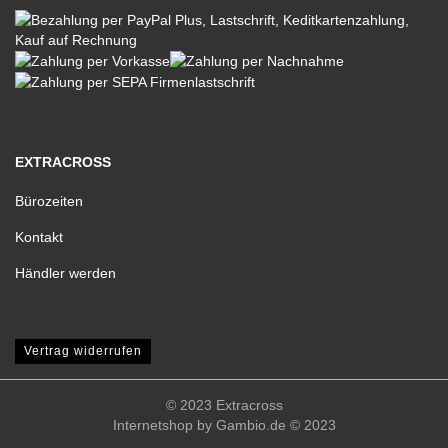
EXTRACROSS
Bürozeiten
Kontakt
Händler werden
Vertrag widerrufen
© 2023 Extracross
Internetshop
by Gambio.de © 2023