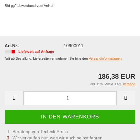
Bild ggf. abweichend vom Artikel
Art.Nr.:
10900011
Lieferzeit auf Anfrage
*gilt ab Bestellung. Lieferzeiten entnehmen Sie bitte den
Versandinformationen
186,38 EUR
inkl. 19% MwSt. zzgl.
Versand
Beratung von Technik Profis
Wir verkaufen nur, was wir auch selbst fahren