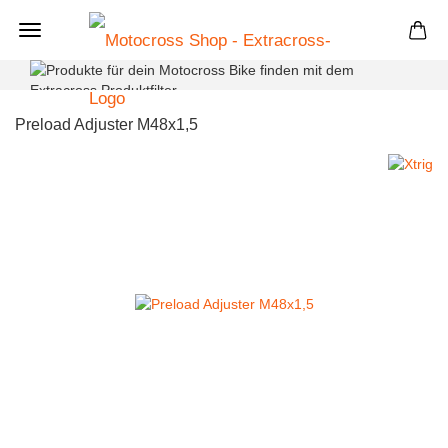
+
Preload Adjuster M48x1,5