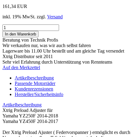
161,34 EUR
inkl. 19% MwSt. zzgl.
Versand
Beratung von Technik Profis
Wir verkaufen nur, was wir auch selbst fahren
Lagerware bis 11.00 Uhr bestellt und am gleiche Tag versendet
Xtrig Distributor seit 2011
Sehr viel Erfahrung durch Unterstützung von Rennteams
Auf den Merkzettel
Artikelbeschreibung
Passende Motorräder
Kundenrezensionen
Hersteller/Sicherheitsinfo
Artikelbeschreibung
Xtrig Preload Adjuster für
Yamaha YZ250F 2014-2018
Yamaha YZ450F 2014-2017
Der Xtrig Preload Ajuster ( Federvorspanner ) ermöglicht es durch