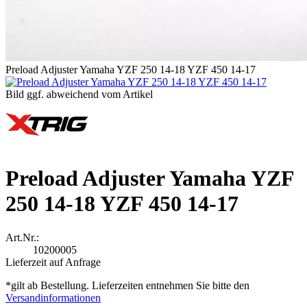
Preload Adjuster Yamaha YZF 250 14-18 YZF 450 14-17
Bild ggf. abweichend vom Artikel
Preload Adjuster Yamaha YZF
250 14-18 YZF 450 14-17
Art.Nr.:
10200005
Lieferzeit auf Anfrage
*gilt ab Bestellung. Lieferzeiten entnehmen Sie bitte den
Versandinformationen