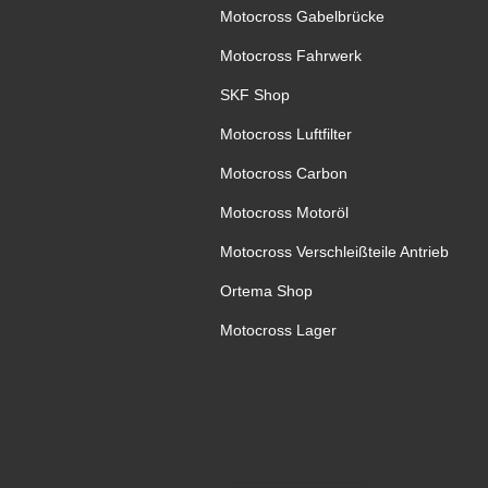
Motocross Gabelbrücke
Motocross Fahrwerk
SKF Shop
Motocross Luftfilter
Motocross Carbon
Motocross Motoröl
Motocross Verschleißteile Antrieb
Ortema Shop
Motocross Lager