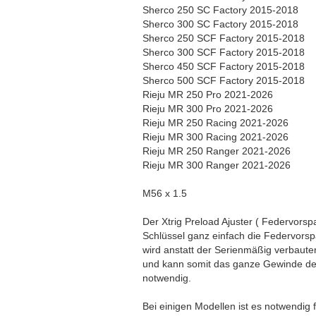
Sherco 250 SC Factory 2015-2018
Sherco 300 SC Factory 2015-2018
Sherco 250 SCF Factory 2015-2018
Sherco 300 SCF Factory 2015-2018
Sherco 450 SCF Factory 2015-2018
Sherco 500 SCF Factory 2015-2018
Rieju MR 250 Pro 2021-2026
Rieju MR 300 Pro 2021-2026
Rieju MR 250 Racing 2021-2026
Rieju MR 300 Racing 2021-2026
Rieju MR 250 Ranger 2021-2026
Rieju MR 300 Ranger 2021-2026
M56 x 1.5
Der Xtrig Preload Ajuster ( Federvors
Schlüssel ganz einfach die Federvors
wird anstatt der Serienmäßig verbauten
und kann somit das ganze Gewinde des
notwendig.
Bei einigen Modellen ist es notwendig