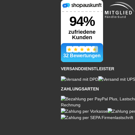
VERSANDDIENSTLEISTER
ZAHLUNGSARTEN