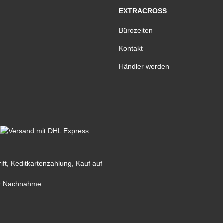
EXTRACROSS
Bürozeiten
Kontakt
Händler werden