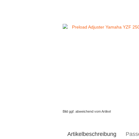
Bild ggf. abweichend vom Artikel
Artikelbeschreibung
Pass