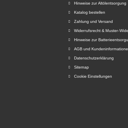
Hinweise zur Altölentsorgung
Katalog bestellen
Zahlung und Versand
Widerrufsrecht & Muster-Wide
Hinweise zur Batterieentsorg
AGB und Kundeninformation
Datenschutzerklärung
Sitemap
Cookie Einstellungen