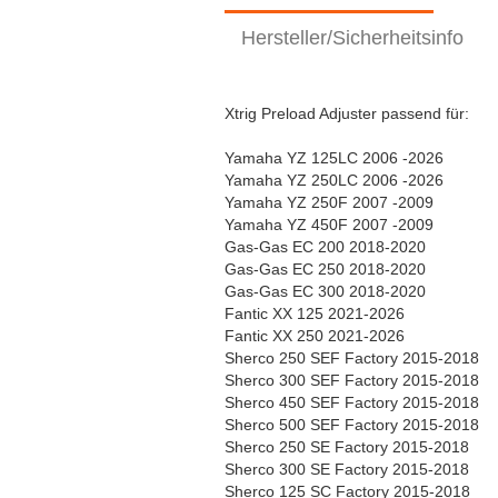
Hersteller/Sicherheitsinfo
Xtrig Preload Adjuster passend für:
Yamaha YZ 125LC 2006 -2026
Yamaha YZ 250LC 2006 -2026
Yamaha YZ 250F 2007 -2009
Yamaha YZ 450F 2007 -2009
Gas-Gas EC 200 2018-2020
Gas-Gas EC 250 2018-2020
Gas-Gas EC 300 2018-2020
Fantic XX 125 2021-2026
Fantic XX 250 2021-2026
Sherco 250 SEF Factory 2015-2018
Sherco 300 SEF Factory 2015-2018
Sherco 450 SEF Factory 2015-2018
Sherco 500 SEF Factory 2015-2018
Sherco 250 SE Factory 2015-2018
Sherco 300 SE Factory 2015-2018
Sherco 125 SC Factory 2015-2018