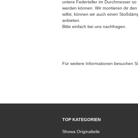
untere Federteller im Durchmesser so 
werden können. Wir montieren dir den
willst, können wir auch einen Stoßdä
anbieten.
Bitte einfach bei uns nachfragen.
Für weitere Informationen besuchen Si
TOP KATEGORIEN
Showa Originalteile