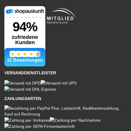
VERSANDDIENSTLEISTER
ZAHLUNGSARTEN