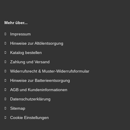
Mehr über...
Impressum
Hinweise zur Altölentsorgung
Katalog bestellen
Zahlung und Versand
Widerrufsrecht & Muster-Widerrufsformular
Hinweise zur Batterieentsorgung
AGB und Kundeninformationen
Datenschutzerklärung
Sitemap
Cookie Einstellungen