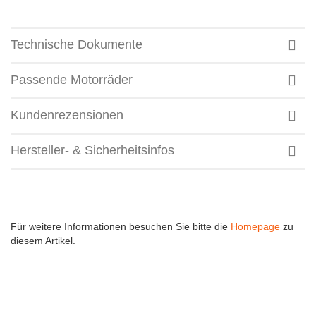
Technische Dokumente
Passende Motorräder
Kundenrezensionen
Hersteller- & Sicherheitsinfos
Für weitere Informationen besuchen Sie bitte die
Homepage
zu
diesem Artikel.