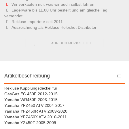
Wir verkaufen nur, was wir auch selbst fahren
Lagerware bis 11.00 Uhr bestellt und am gleiche Tag
versendet
Rekluse Importeur seit 2011
Auszeichnung als Rekluse Holeshot Distributor
AUF DEN MERKZETTEL
Artikelbeschreibung
Rekluse Kupplungsdeckel für
GasGas EC 450F 2012-2015
Yamaha WR450F 2003-2015
Yamaha YFZ450 ATV 2004-2017
Yamaha YFZ450R ATV 2009-2020
Yamaha YFZ450X ATV 2010-2011
Yamaha YZ450F 2005-2009