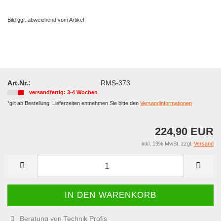
Bild ggf. abweichend vom Artikel
Art.Nr.:
RMS-373
versandfertig: 3-4 Wochen
*gilt ab Bestellung. Lieferzeiten entnehmen Sie bitte den
Versandinformationen
224,90 EUR
inkl. 19% MwSt. zzgl.
Versand
Beratung von Technik Profis