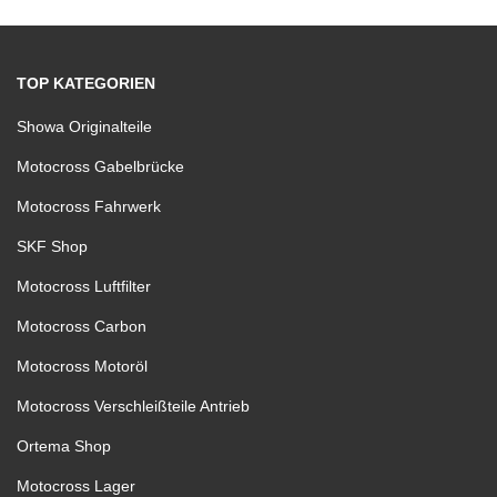
TOP KATEGORIEN
Showa Originalteile
Motocross Gabelbrücke
Motocross Fahrwerk
SKF Shop
Motocross Luftfilter
Motocross Carbon
Motocross Motoröl
Motocross Verschleißteile Antrieb
Ortema Shop
Motocross Lager