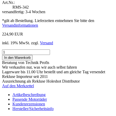
Art.Nr.:
RMS-342
versandfertig: 3-4 Wochen
*gilt ab Bestellung. Lieferzeiten entnehmen Sie bitte den
Versandinformationen
224,90 EUR
inkl. 19% MwSt. zzgl.
Versand
Beratung von Technik Profis
Wir verkaufen nur, was wir auch selbst fahren
Lagerware bis 11.00 Uhr bestellt und am gleiche Tag versendet
Rekluse Importeur seit 2011
Auszeichnung als Rekluse Holeshot Distributor
Auf den Merkzettel
Artikelbeschreibung
Passende Motorräder
Kundenrezensionen
Hersteller/Sicherheitsinfo