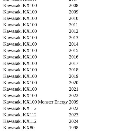
Kawasaki
KX100
2008
Kawasaki
KX100
2009
Kawasaki
KX100
2010
Kawasaki
KX100
2011
Kawasaki
KX100
2012
Kawasaki
KX100
2013
Kawasaki
KX100
2014
Kawasaki
KX100
2015
Kawasaki
KX100
2016
Kawasaki
KX100
2017
Kawasaki
KX100
2018
Kawasaki
KX100
2019
Kawasaki
KX100
2020
Kawasaki
KX100
2021
Kawasaki
KX100
2022
Kawasaki
KX100 Monster Energy
2009
Kawasaki
KX112
2022
Kawasaki
KX112
2023
Kawasaki
KX112
2024
Kawasaki
KX80
1998