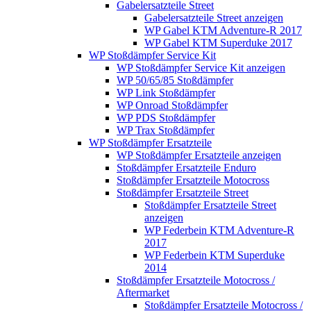
Gabelersatzteile Street
Gabelersatzteile Street anzeigen
WP Gabel KTM Adventure-R 2017
WP Gabel KTM Superduke 2017
WP Stoßdämpfer Service Kit
WP Stoßdämpfer Service Kit anzeigen
WP 50/65/85 Stoßdämpfer
WP Link Stoßdämpfer
WP Onroad Stoßdämpfer
WP PDS Stoßdämpfer
WP Trax Stoßdämpfer
WP Stoßdämpfer Ersatzteile
WP Stoßdämpfer Ersatzteile anzeigen
Stoßdämpfer Ersatzteile Enduro
Stoßdämpfer Ersatzteile Motocross
Stoßdämpfer Ersatzteile Street
Stoßdämpfer Ersatzteile Street
anzeigen
WP Federbein KTM Adventure-R
2017
WP Federbein KTM Superduke
2014
Stoßdämpfer Ersatzteile Motocross /
Aftermarket
Stoßdämpfer Ersatzteile Motocross /