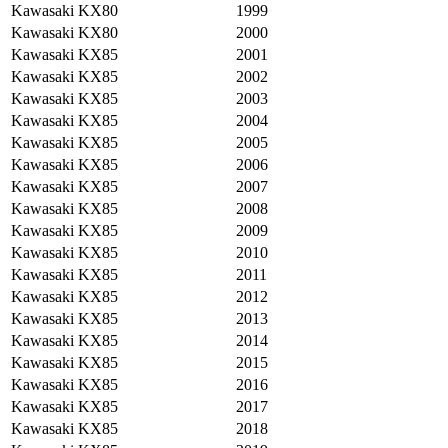
Kawasaki
KX80
1999
Kawasaki
KX80
2000
Kawasaki
KX85
2001
Kawasaki
KX85
2002
Kawasaki
KX85
2003
Kawasaki
KX85
2004
Kawasaki
KX85
2005
Kawasaki
KX85
2006
Kawasaki
KX85
2007
Kawasaki
KX85
2008
Kawasaki
KX85
2009
Kawasaki
KX85
2010
Kawasaki
KX85
2011
Kawasaki
KX85
2012
Kawasaki
KX85
2013
Kawasaki
KX85
2014
Kawasaki
KX85
2015
Kawasaki
KX85
2016
Kawasaki
KX85
2017
Kawasaki
KX85
2018