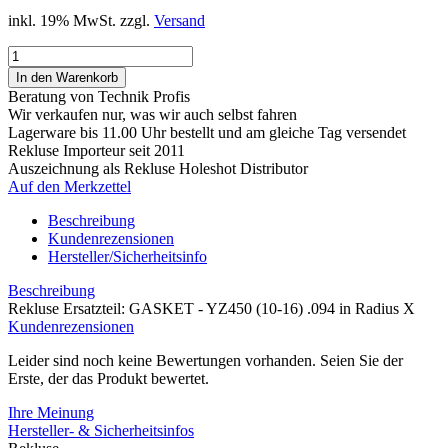
inkl. 19% MwSt. zzgl.
Versand
Beratung von Technik Profis
Wir verkaufen nur, was wir auch selbst fahren
Lagerware bis 11.00 Uhr bestellt und am gleiche Tag versendet
Rekluse Importeur seit 2011
Auszeichnung als Rekluse Holeshot Distributor
Auf den Merkzettel
Beschreibung
Kundenrezensionen
Hersteller/Sicherheitsinfo
Beschreibung
Rekluse Ersatzteil: GASKET - YZ450 (10-16) .094 in Radius X
Kundenrezensionen
Leider sind noch keine Bewertungen vorhanden. Seien Sie der
Erste, der das Produkt bewertet.
Ihre Meinung
Hersteller- & Sicherheitsinfos