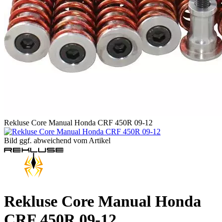
Rekluse Core Manual Honda CRF 450R 09-12
Bild ggf. abweichend vom Artikel
Rekluse Core Manual Honda
CRF 450R 09-12