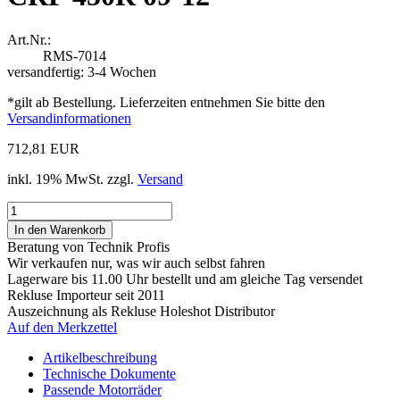
Art.Nr.:
RMS-7014
versandfertig: 3-4 Wochen
*gilt ab Bestellung. Lieferzeiten entnehmen Sie bitte den
Versandinformationen
712,81 EUR
inkl. 19% MwSt. zzgl.
Versand
Beratung von Technik Profis
Wir verkaufen nur, was wir auch selbst fahren
Lagerware bis 11.00 Uhr bestellt und am gleiche Tag versendet
Rekluse Importeur seit 2011
Auszeichnung als Rekluse Holeshot Distributor
Auf den Merkzettel
Artikelbeschreibung
Technische Dokumente
Passende Motorräder