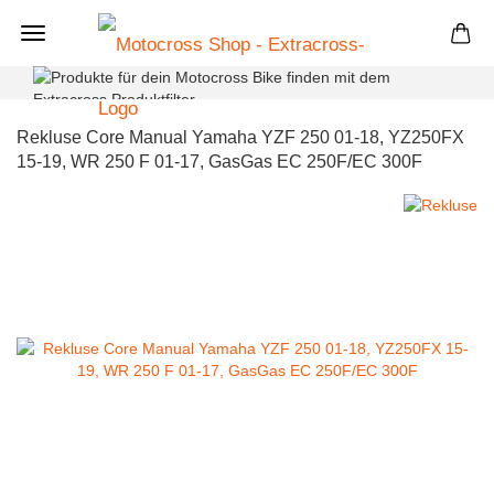
+
Rekluse Core Manual Yamaha YZF 250 01-18, YZ250FX
15-19, WR 250 F 01-17, GasGas EC 250F/EC 300F