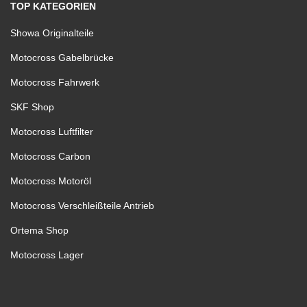
TOP KATEGORIEN
Showa Originalteile
Motocross Gabelbrücke
Motocross Fahrwerk
SKF Shop
Motocross Luftfilter
Motocross Carbon
Motocross Motoröl
Motocross Verschleißteile Antrieb
Ortema Shop
Motocross Lager