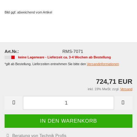
Bild ggf. abweichend vom Artikel
Art.Nr.:
RMS-7071
keine Lagerware - Lieferzeit ca. 3-4 Wochen ab Bestellung
*gilt ab Bestellung. Lieferzeiten entnehmen Sie bitte den
Versandinformationen
724,71 EUR
inkl. 19% MwSt. zzgl.
Versand
Beratung von Technik Profis