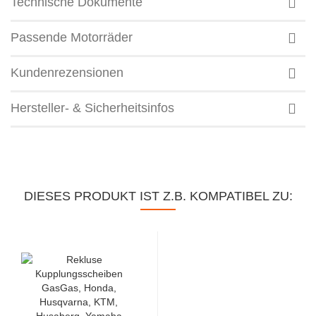
Technische Dokumente
Passende Motorräder
Kundenrezensionen
Hersteller- & Sicherheitsinfos
DIESES PRODUKT IST Z.B. KOMPATIBEL ZU: