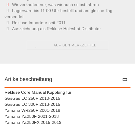
Wir verkaufen nur, was wir auch selbst fahren
Lagerware bis 11.00 Uhr bestellt und am gleiche Tag
versendet
Rekluse Importeur seit 2011
Auszeichnung als Rekluse Holeshot Distributor
AUF DEN MERKZETTEL
Artikelbeschreibung
Rekluse Core Manual Kupplung für
GasGas EC 250F 2010-2015
GasGas EC 300F 2013-2015
Yamaha WR250F 2001-2018
Yamaha YZ250F 2001-2018
Yamaha YZ250FX 2015-2019