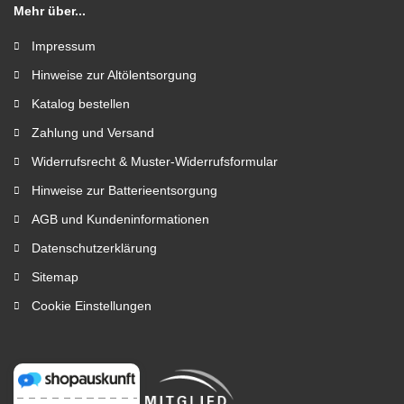
Mehr über...
Impressum
Hinweise zur Altölentsorgung
Katalog bestellen
Zahlung und Versand
Widerrufsrecht & Muster-Widerrufsformular
Hinweise zur Batterieentsorgung
AGB und Kundeninformationen
Datenschutzerklärung
Sitemap
Cookie Einstellungen