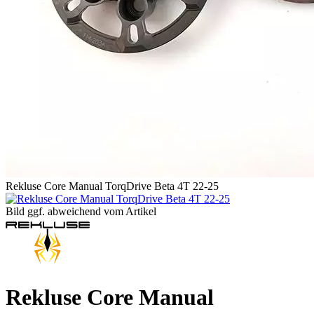
Rekluse Core Manual TorqDrive Beta 4T 22-25
Bild ggf. abweichend vom Artikel
Rekluse Core Manual