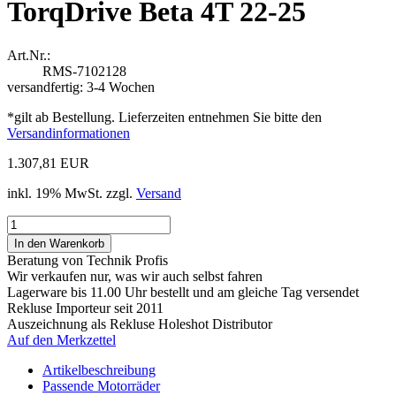
TorqDrive Beta 4T 22-25
Art.Nr.:
RMS-7102128
versandfertig: 3-4 Wochen
*gilt ab Bestellung. Lieferzeiten entnehmen Sie bitte den
Versandinformationen
1.307,81 EUR
inkl. 19% MwSt. zzgl.
Versand
Beratung von Technik Profis
Wir verkaufen nur, was wir auch selbst fahren
Lagerware bis 11.00 Uhr bestellt und am gleiche Tag versendet
Rekluse Importeur seit 2011
Auszeichnung als Rekluse Holeshot Distributor
Auf den Merkzettel
Artikelbeschreibung
Passende Motorräder