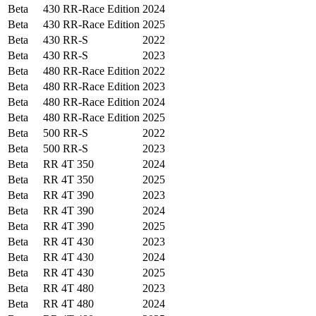
Beta
430 RR-Race Edition
2024
Beta
430 RR-Race Edition
2025
Beta
430 RR-S
2022
Beta
430 RR-S
2023
Beta
480 RR-Race Edition
2022
Beta
480 RR-Race Edition
2023
Beta
480 RR-Race Edition
2024
Beta
480 RR-Race Edition
2025
Beta
500 RR-S
2022
Beta
500 RR-S
2023
Beta
RR 4T 350
2024
Beta
RR 4T 350
2025
Beta
RR 4T 390
2023
Beta
RR 4T 390
2024
Beta
RR 4T 390
2025
Beta
RR 4T 430
2023
Beta
RR 4T 430
2024
Beta
RR 4T 430
2025
Beta
RR 4T 480
2023
Beta
RR 4T 480
2024