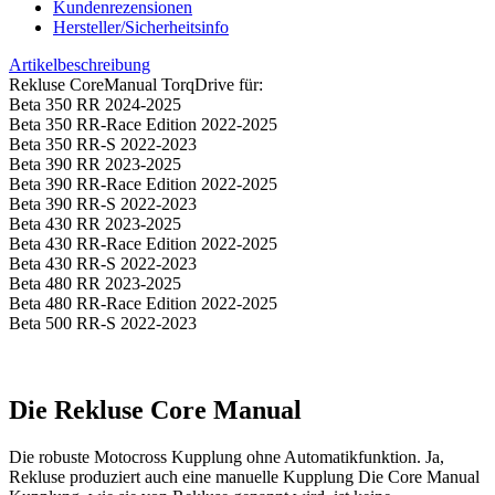
Kundenrezensionen
Hersteller/Sicherheitsinfo
Artikelbeschreibung
Rekluse CoreManual TorqDrive für:
Beta 350 RR 2024-2025
Beta 350 RR-Race Edition 2022-2025
Beta 350 RR-S 2022-2023
Beta 390 RR 2023-2025
Beta 390 RR-Race Edition 2022-2025
Beta 390 RR-S 2022-2023
Beta 430 RR 2023-2025
Beta 430 RR-Race Edition 2022-2025
Beta 430 RR-S 2022-2023
Beta 480 RR 2023-2025
Beta 480 RR-Race Edition 2022-2025
Beta 500 RR-S 2022-2023
Die Rekluse Core Manual
Die robuste Motocross Kupplung ohne Automatikfunktion. Ja,
Rekluse produziert auch eine manuelle Kupplung Die Core Manual