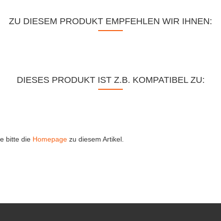
ZU DIESEM PRODUKT EMPFEHLEN WIR IHNEN:
DIESES PRODUKT IST Z.B. KOMPATIBEL ZU:
e bitte die
Homepage
zu diesem Artikel.