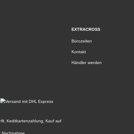
EXTRACROSS
Bürozeiten
Kontakt
Händler werden