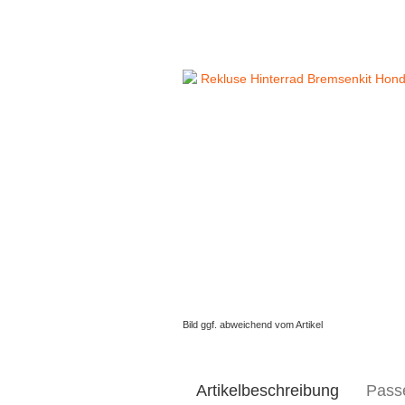
Bild ggf. abweichend vom Artikel
Artikelbeschreibung
Pass