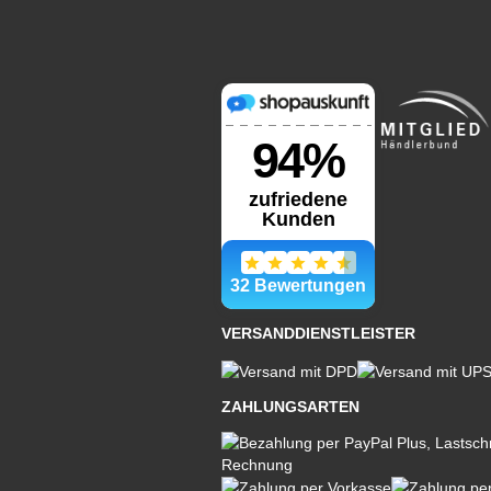
VERSANDDIENSTLEISTER
ZAHLUNGSARTEN