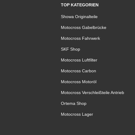
TOP KATEGORIEN
Showa Originalteile
Motocross Gabelbrücke
Motocross Fahrwerk
SKF Shop
Motocross Luftfilter
Motocross Carbon
Motocross Motoröl
Motocross Verschleißteile Antrieb
Ortema Shop
Motocross Lager