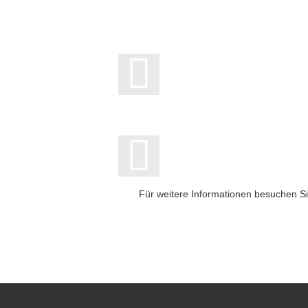
Für weitere Informationen besuchen Si