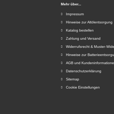
Mehr über...
Impressum
Hinweise zur Altölentsorgung
Katalog bestellen
Zahlung und Versand
Widerrufsrecht & Muster-Wide
Hinweise zur Batterieentsorg
AGB und Kundeninformation
Datenschutzerklärung
Sitemap
Cookie Einstellungen