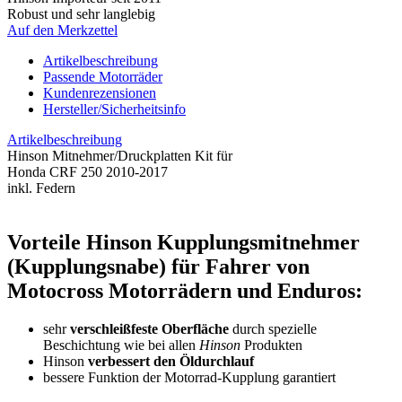
Robust und sehr langlebig
Auf den Merkzettel
Artikelbeschreibung
Passende Motorräder
Kundenrezensionen
Hersteller/Sicherheitsinfo
Artikelbeschreibung
Hinson Mitnehmer/Druckplatten Kit für
Honda CRF 250 2010-2017
inkl. Federn
Vorteile Hinson Kupplungsmitnehmer
(Kupplungsnabe) für Fahrer von
Motocross Motorrädern und Enduros:
sehr
verschleißfeste Oberfläche
durch spezielle
Beschichtung wie bei allen
Hinson
Produkten
Hinson
verbessert den Öldurchlauf
bessere Funktion der Motorrad-Kupplung garantiert