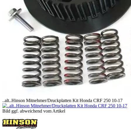
..alt..Hinson Mitnehmer/Druckplatten Kit Honda CRF 250 10-17
Bild ggf. abweichend vom Artikel