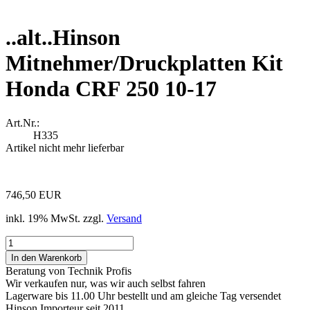
..alt..Hinson
Mitnehmer/Druckplatten Kit
Honda CRF 250 10-17
Art.Nr.:
H335
Artikel nicht mehr lieferbar
746,50 EUR
inkl. 19% MwSt. zzgl.
Versand
Beratung von Technik Profis
Wir verkaufen nur, was wir auch selbst fahren
Lagerware bis 11.00 Uhr bestellt und am gleiche Tag versendet
Hinson Importeur seit 2011