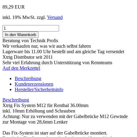
89,29 EUR
inkl. 19% MwSt. zzgl.
Versand
Beratung von Technik Profis
Wir verkaufen nur, was wir auch selbst fahren
Lagerware bis 11.00 Uhr bestellt und am gleiche Tag versendet
Xtrig Distributor seit 2011
Sehr viel Erfahrung durch Unterstützung von Rennteams
Auf den Merkzettel
Beschreibung
Kundenrezensionen
Hersteller/Sicherheitsinfo
Beschreibung
Xtrig Fix System M12 für Renthal 36.00mm
inkl. 10mm Erhöhung und Schrauben
Achtung: Nur zu verwenden mit der Gabelbrücke M12 Gewinde
zur Montage von 28,6mm Lenker
Das Fix-System ist starr auf der Gabelbrücke montiert.