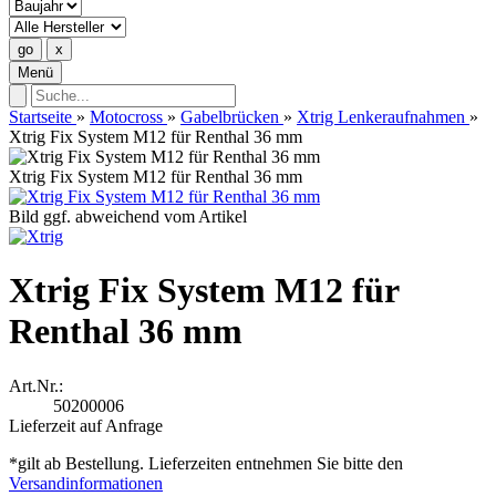
Menü
Startseite
»
Motocross
»
Gabelbrücken
»
Xtrig Lenkeraufnahmen
»
Xtrig Fix System M12 für Renthal 36 mm
Xtrig Fix System M12 für Renthal 36 mm
Bild ggf. abweichend vom Artikel
Xtrig Fix System M12 für
Renthal 36 mm
Art.Nr.:
50200006
Lieferzeit auf Anfrage
*gilt ab Bestellung. Lieferzeiten entnehmen Sie bitte den
Versandinformationen