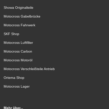
Showa Originalteile
Motocross Gabelbrücke
Motocross Fahrwerk
SKF Shop
Motocross Luftfilter
Motocross Carbon
Motocross Motoröl
Motocross Verschleißteile Antrieb
Ortema Shop
Motocross Lager
Mehr über...