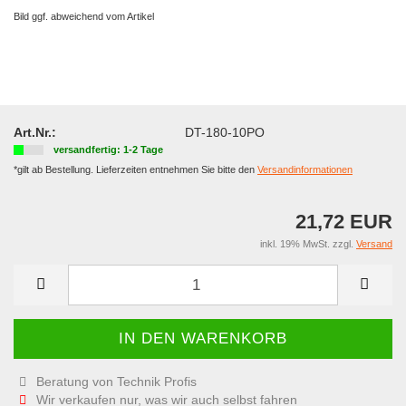
Bild ggf. abweichend vom Artikel
Art.Nr.:
DT-180-10PO
versandfertig: 1-2 Tage
*gilt ab Bestellung. Lieferzeiten entnehmen Sie bitte den
Versandinformationen
21,72 EUR
inkl. 19% MwSt. zzgl.
Versand
Beratung von Technik Profis
Wir verkaufen nur, was wir auch selbst fahren