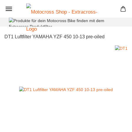
+
DT1 Luftfilter YAMAHA YZF 450 10-13 pre-oiled