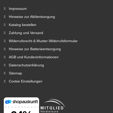
Impressum
Hinweise zur Altölentsorgung
Katalog bestellen
Zahlung und Versand
Widerrufsrecht & Muster-Widerrufsformular
Hinweise zur Batterieentsorgung
AGB und Kundeninformationen
Datenschutzerklärung
Sitemap
Cookie Einstellungen