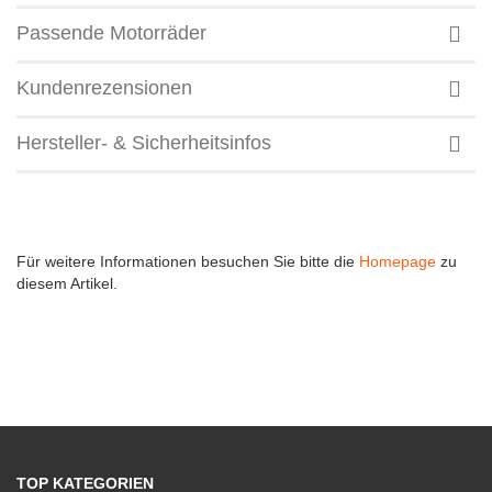
Passende Motorräder
Kundenrezensionen
Hersteller- & Sicherheitsinfos
Für weitere Informationen besuchen Sie bitte die
Homepage
zu
diesem Artikel.
TOP KATEGORIEN