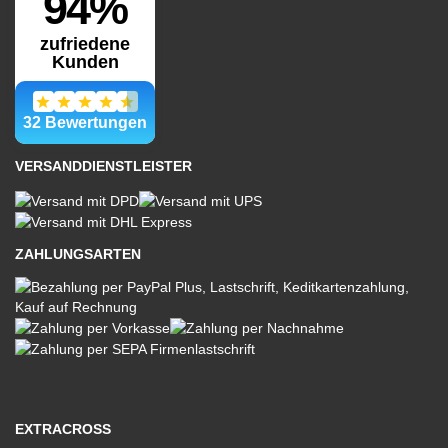
VERSANDDIENSTLEISTER
ZAHLUNGSARTEN
EXTRACROSS