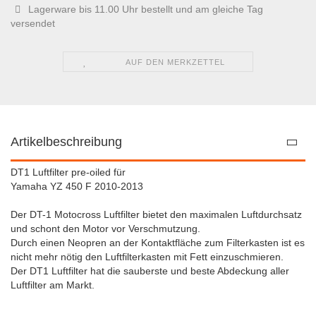
Lagerware bis 11.00 Uhr bestellt und am gleiche Tag
versendet
AUF DEN MERKZETTEL
Artikelbeschreibung
DT1 Luftfilter pre-oiled für
Yamaha YZ 450 F 2010-2013
Der DT-1 Motocross Luftfilter bietet den maximalen Luftdurchsatz
und schont den Motor vor Verschmutzung.
Durch einen Neopren an der Kontaktfläche zum Filterkasten ist es
nicht mehr nötig den Luftfilterkasten mit Fett einzuschmieren.
Der DT1 Luftfilter hat die sauberste und beste Abdeckung aller
Luftfilter am Markt.