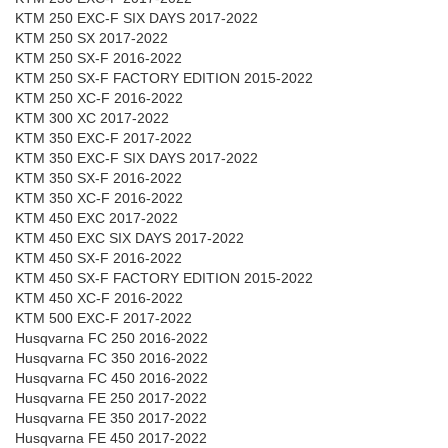
KTM 250 EXC-F SIX DAYS 2017-2022
KTM 250 SX 2017-2022
KTM 250 SX-F 2016-2022
KTM 250 SX-F FACTORY EDITION 2015-2022
KTM 250 XC-F 2016-2022
KTM 300 XC 2017-2022
KTM 350 EXC-F 2017-2022
KTM 350 EXC-F SIX DAYS 2017-2022
KTM 350 SX-F 2016-2022
KTM 350 XC-F 2016-2022
KTM 450 EXC 2017-2022
KTM 450 EXC SIX DAYS 2017-2022
KTM 450 SX-F 2016-2022
KTM 450 SX-F FACTORY EDITION 2015-2022
KTM 450 XC-F 2016-2022
KTM 500 EXC-F 2017-2022
Husqvarna FC 250 2016-2022
Husqvarna FC 350 2016-2022
Husqvarna FC 450 2016-2022
Husqvarna FE 250 2017-2022
Husqvarna FE 350 2017-2022
Husqvarna FE 450 2017-2022