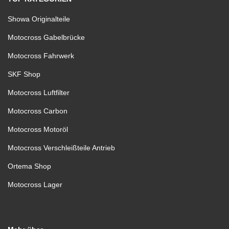
Showa Originalteile
Motocross Gabelbrücke
Motocross Fahrwerk
SKF Shop
Motocross Luftfilter
Motocross Carbon
Motocross Motoröl
Motocross Verschleißteile Antrieb
Ortema Shop
Motocross Lager