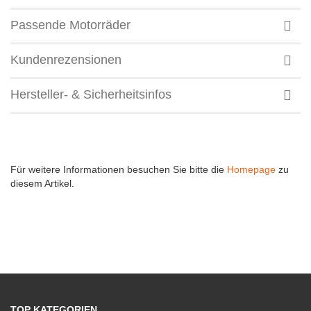
Passende Motorräder
Kundenrezensionen
Hersteller- & Sicherheitsinfos
Für weitere Informationen besuchen Sie bitte die
Homepage
zu
diesem Artikel.
TOP KATEGORIEN