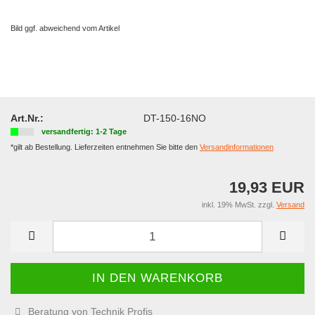
Bild ggf. abweichend vom Artikel
Art.Nr.:
DT-150-16NO
versandfertig: 1-2 Tage
*gilt ab Bestellung. Lieferzeiten entnehmen Sie bitte den
Versandinformationen
19,93 EUR
inkl. 19% MwSt. zzgl.
Versand
Beratung von Technik Profis