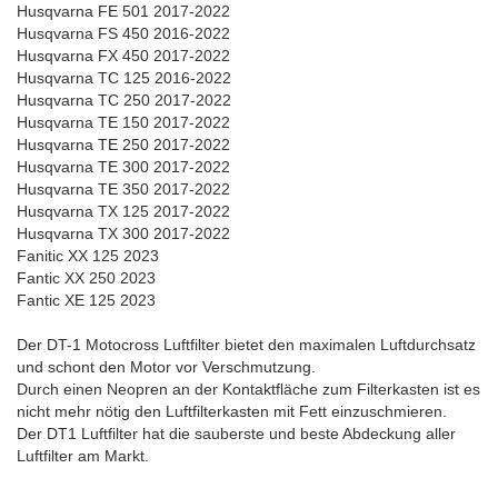
Husqvarna FE 501 2017-2022
Husqvarna FS 450 2016-2022
Husqvarna FX 450 2017-2022
Husqvarna TC 125 2016-2022
Husqvarna TC 250 2017-2022
Husqvarna TE 150 2017-2022
Husqvarna TE 250 2017-2022
Husqvarna TE 300 2017-2022
Husqvarna TE 350 2017-2022
Husqvarna TX 125 2017-2022
Husqvarna TX 300 2017-2022
Fanitic XX 125 2023
Fantic XX 250 2023
Fantic XE 125 2023
Der DT-1 Motocross Luftfilter bietet den maximalen Luftdurchsatz
und schont den Motor vor Verschmutzung.
Durch einen Neopren an der Kontaktfläche zum Filterkasten ist es
nicht mehr nötig den Luftfilterkasten mit Fett einzuschmieren.
Der DT1 Luftfilter hat die sauberste und beste Abdeckung aller
Luftfilter am Markt.