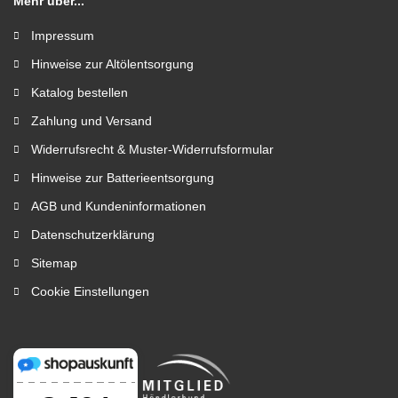
Mehr über...
Impressum
Hinweise zur Altölentsorgung
Katalog bestellen
Zahlung und Versand
Widerrufsrecht & Muster-Widerrufsformular
Hinweise zur Batterieentsorgung
AGB und Kundeninformationen
Datenschutzerklärung
Sitemap
Cookie Einstellungen