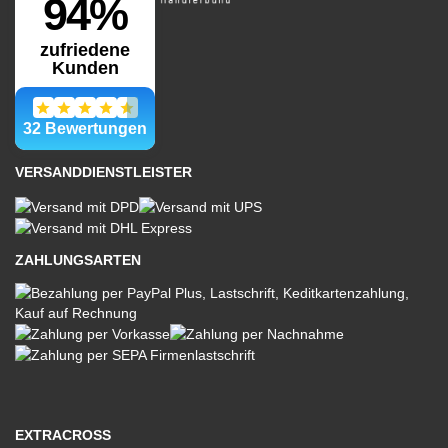
VERSANDDIENSTLEISTER
ZAHLUNGSARTEN
EXTRACROSS