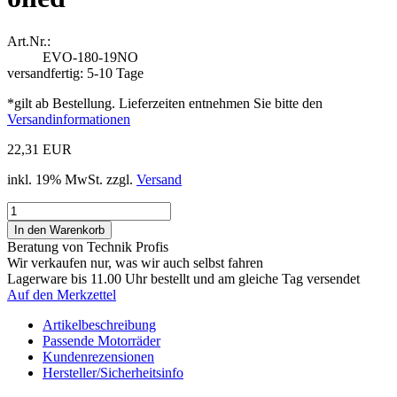
Art.Nr.:
EVO-180-19NO
versandfertig: 5-10 Tage
*gilt ab Bestellung. Lieferzeiten entnehmen Sie bitte den
Versandinformationen
22,31 EUR
inkl. 19% MwSt. zzgl.
Versand
Beratung von Technik Profis
Wir verkaufen nur, was wir auch selbst fahren
Lagerware bis 11.00 Uhr bestellt und am gleiche Tag versendet
Auf den Merkzettel
Artikelbeschreibung
Passende Motorräder
Kundenrezensionen
Hersteller/Sicherheitsinfo