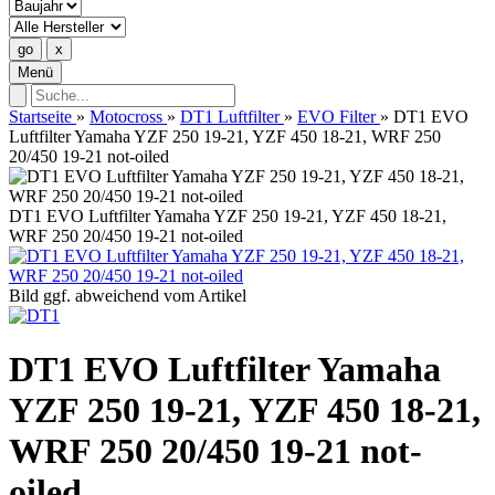
Menü
Startseite
»
Motocross
»
DT1 Luftfilter
»
EVO Filter
»
DT1 EVO
Luftfilter Yamaha YZF 250 19-21, YZF 450 18-21, WRF 250
20/450 19-21 not-oiled
DT1 EVO Luftfilter Yamaha YZF 250 19-21, YZF 450 18-21,
WRF 250 20/450 19-21 not-oiled
Bild ggf. abweichend vom Artikel
DT1 EVO Luftfilter Yamaha
YZF 250 19-21, YZF 450 18-21,
WRF 250 20/450 19-21 not-
oiled