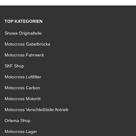
TOP KATEGORIEN
Showa Originalteile
Motocross Gabelbrücke
Motocross Fahrwerk
SKF Shop
Motocross Luftfilter
Motocross Carbon
Motocross Motoröl
Motocross Verschleißteile Antrieb
Ortema Shop
Motocross Lager