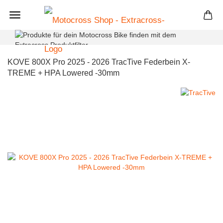
+
KOVE 800X Pro 2025 - 2026 TracTive Federbein X-
TREME + HPA Lowered -30mm