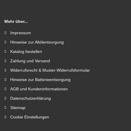
Mehr über...
Impressum
Hinweise zur Altölentsorgung
Katalog bestellen
Zahlung und Versand
Widerrufsrecht & Muster-Widerrufsformular
Hinweise zur Batterieentsorgung
AGB und Kundeninformationen
Datenschutzerklärung
Sitemap
Cookie Einstellungen