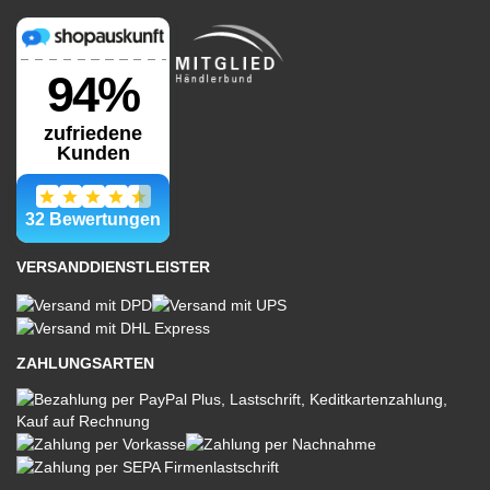
VERSANDDIENSTLEISTER
ZAHLUNGSARTEN