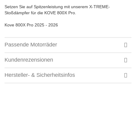
Setzen Sie auf Spitzenleistung mit unserem X-TREME-
Stoßdämpfer für die KOVE 800X Pro.
Kove 800X Pro 2025 - 2026
Passende Motorräder
Kundenrezensionen
Hersteller- & Sicherheitsinfos