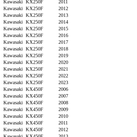
Kawasaki
KX250F
2011
Kawasaki
KX250F
2012
Kawasaki
KX250F
2013
Kawasaki
KX250F
2014
Kawasaki
KX250F
2015
Kawasaki
KX250F
2016
Kawasaki
KX250F
2017
Kawasaki
KX250F
2018
Kawasaki
KX250F
2019
Kawasaki
KX250F
2020
Kawasaki
KX250F
2021
Kawasaki
KX250F
2022
Kawasaki
KX250F
2023
Kawasaki
KX450F
2006
Kawasaki
KX450F
2007
Kawasaki
KX450F
2008
Kawasaki
KX450F
2009
Kawasaki
KX450F
2010
Kawasaki
KX450F
2011
Kawasaki
KX450F
2012
Kawasaki
KX450F
2013