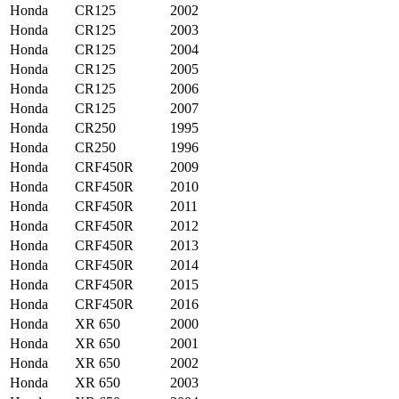
Honda
CR125
2002
Honda
CR125
2003
Honda
CR125
2004
Honda
CR125
2005
Honda
CR125
2006
Honda
CR125
2007
Honda
CR250
1995
Honda
CR250
1996
Honda
CRF450R
2009
Honda
CRF450R
2010
Honda
CRF450R
2011
Honda
CRF450R
2012
Honda
CRF450R
2013
Honda
CRF450R
2014
Honda
CRF450R
2015
Honda
CRF450R
2016
Honda
XR 650
2000
Honda
XR 650
2001
Honda
XR 650
2002
Honda
XR 650
2003