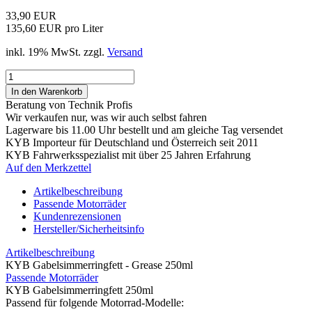
33,90 EUR
135,60 EUR pro Liter
inkl. 19% MwSt. zzgl.
Versand
Beratung von Technik Profis
Wir verkaufen nur, was wir auch selbst fahren
Lagerware bis 11.00 Uhr bestellt und am gleiche Tag versendet
KYB Importeur für Deutschland und Österreich seit 2011
KYB Fahrwerksspezialist mit über 25 Jahren Erfahrung
Auf den Merkzettel
Artikelbeschreibung
Passende Motorräder
Kundenrezensionen
Hersteller/Sicherheitsinfo
Artikelbeschreibung
KYB Gabelsimmerringfett - Grease 250ml
Passende Motorräder
KYB Gabelsimmerringfett 250ml
Passend für folgende Motorrad-Modelle: