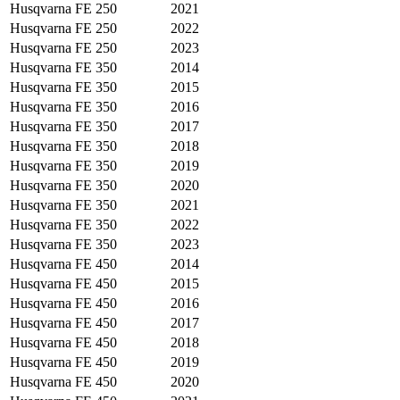
Husqvarna
FE 250
2021
Husqvarna
FE 250
2022
Husqvarna
FE 250
2023
Husqvarna
FE 350
2014
Husqvarna
FE 350
2015
Husqvarna
FE 350
2016
Husqvarna
FE 350
2017
Husqvarna
FE 350
2018
Husqvarna
FE 350
2019
Husqvarna
FE 350
2020
Husqvarna
FE 350
2021
Husqvarna
FE 350
2022
Husqvarna
FE 350
2023
Husqvarna
FE 450
2014
Husqvarna
FE 450
2015
Husqvarna
FE 450
2016
Husqvarna
FE 450
2017
Husqvarna
FE 450
2018
Husqvarna
FE 450
2019
Husqvarna
FE 450
2020