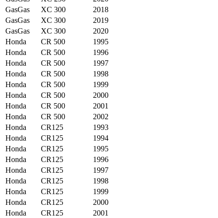
GasGas
XC 300
2018
GasGas
XC 300
2019
GasGas
XC 300
2020
Honda
CR 500
1995
Honda
CR 500
1996
Honda
CR 500
1997
Honda
CR 500
1998
Honda
CR 500
1999
Honda
CR 500
2000
Honda
CR 500
2001
Honda
CR 500
2002
Honda
CR125
1993
Honda
CR125
1994
Honda
CR125
1995
Honda
CR125
1996
Honda
CR125
1997
Honda
CR125
1998
Honda
CR125
1999
Honda
CR125
2000
Honda
CR125
2001