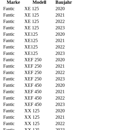
Marke
Modell
Baujahr
Fantic
XE 125
2020
Fantic
XE 125
2021
Fantic
XE 125
2022
Fantic
XE 125
2023
Fantic
XE125
2020
Fantic
XE125
2021
Fantic
XE125
2022
Fantic
XE125
2023
Fantic
XEF 250
2020
Fantic
XEF 250
2021
Fantic
XEF 250
2022
Fantic
XEF 250
2023
Fantic
XEF 450
2020
Fantic
XEF 450
2021
Fantic
XEF 450
2022
Fantic
XEF 450
2023
Fantic
XX 125
2020
Fantic
XX 125
2021
Fantic
XX 125
2022
Fantic
XX 125
2023