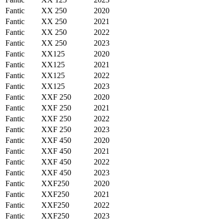
Fantic
XX 250
2020
Fantic
XX 250
2021
Fantic
XX 250
2022
Fantic
XX 250
2023
Fantic
XX125
2020
Fantic
XX125
2021
Fantic
XX125
2022
Fantic
XX125
2023
Fantic
XXF 250
2020
Fantic
XXF 250
2021
Fantic
XXF 250
2022
Fantic
XXF 250
2023
Fantic
XXF 450
2020
Fantic
XXF 450
2021
Fantic
XXF 450
2022
Fantic
XXF 450
2023
Fantic
XXF250
2020
Fantic
XXF250
2021
Fantic
XXF250
2022
Fantic
XXF250
2023