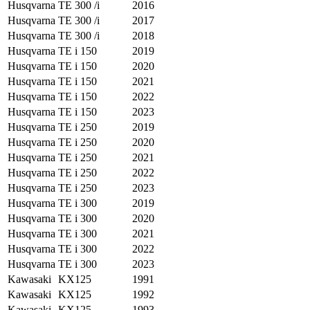
Husqvarna
TE 300 /i
2016
Husqvarna
TE 300 /i
2017
Husqvarna
TE 300 /i
2018
Husqvarna
TE i 150
2019
Husqvarna
TE i 150
2020
Husqvarna
TE i 150
2021
Husqvarna
TE i 150
2022
Husqvarna
TE i 150
2023
Husqvarna
TE i 250
2019
Husqvarna
TE i 250
2020
Husqvarna
TE i 250
2021
Husqvarna
TE i 250
2022
Husqvarna
TE i 250
2023
Husqvarna
TE i 300
2019
Husqvarna
TE i 300
2020
Husqvarna
TE i 300
2021
Husqvarna
TE i 300
2022
Husqvarna
TE i 300
2023
Kawasaki
KX125
1991
Kawasaki
KX125
1992
Kawasaki
KX125
1993