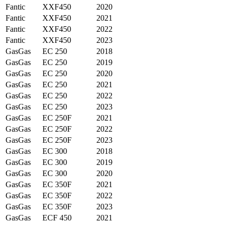
Fantic
XXF450
2020
Fantic
XXF450
2021
Fantic
XXF450
2022
Fantic
XXF450
2023
GasGas
EC 250
2018
GasGas
EC 250
2019
GasGas
EC 250
2020
GasGas
EC 250
2021
GasGas
EC 250
2022
GasGas
EC 250
2023
GasGas
EC 250F
2021
GasGas
EC 250F
2022
GasGas
EC 250F
2023
GasGas
EC 300
2018
GasGas
EC 300
2019
GasGas
EC 300
2020
GasGas
EC 350F
2021
GasGas
EC 350F
2022
GasGas
EC 350F
2023
GasGas
ECF 450
2021