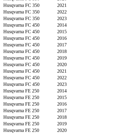
Husqvarna
FC 350
2021
Husqvarna
FC 350
2022
Husqvarna
FC 350
2023
Husqvarna
FC 450
2014
Husqvarna
FC 450
2015
Husqvarna
FC 450
2016
Husqvarna
FC 450
2017
Husqvarna
FC 450
2018
Husqvarna
FC 450
2019
Husqvarna
FC 450
2020
Husqvarna
FC 450
2021
Husqvarna
FC 450
2022
Husqvarna
FC 450
2023
Husqvarna
FE 250
2014
Husqvarna
FE 250
2015
Husqvarna
FE 250
2016
Husqvarna
FE 250
2017
Husqvarna
FE 250
2018
Husqvarna
FE 250
2019
Husqvarna
FE 250
2020