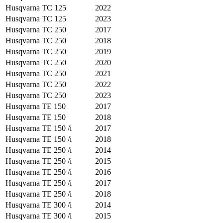
Husqvarna
TC 125
2022
Husqvarna
TC 125
2023
Husqvarna
TC 250
2017
Husqvarna
TC 250
2018
Husqvarna
TC 250
2019
Husqvarna
TC 250
2020
Husqvarna
TC 250
2021
Husqvarna
TC 250
2022
Husqvarna
TC 250
2023
Husqvarna
TE 150
2017
Husqvarna
TE 150
2018
Husqvarna
TE 150 /i
2017
Husqvarna
TE 150 /i
2018
Husqvarna
TE 250 /i
2014
Husqvarna
TE 250 /i
2015
Husqvarna
TE 250 /i
2016
Husqvarna
TE 250 /i
2017
Husqvarna
TE 250 /i
2018
Husqvarna
TE 300 /i
2014
Husqvarna
TE 300 /i
2015