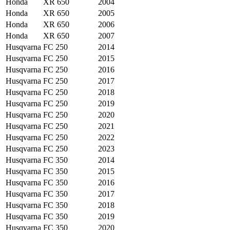
Honda
XR 650
2004
Honda
XR 650
2005
Honda
XR 650
2006
Honda
XR 650
2007
Husqvarna
FC 250
2014
Husqvarna
FC 250
2015
Husqvarna
FC 250
2016
Husqvarna
FC 250
2017
Husqvarna
FC 250
2018
Husqvarna
FC 250
2019
Husqvarna
FC 250
2020
Husqvarna
FC 250
2021
Husqvarna
FC 250
2022
Husqvarna
FC 250
2023
Husqvarna
FC 350
2014
Husqvarna
FC 350
2015
Husqvarna
FC 350
2016
Husqvarna
FC 350
2017
Husqvarna
FC 350
2018
Husqvarna
FC 350
2019
Husqvarna
FC 350
2020