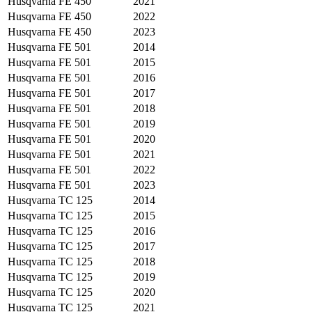
Husqvarna
FE 450
2021
Husqvarna
FE 450
2022
Husqvarna
FE 450
2023
Husqvarna
FE 501
2014
Husqvarna
FE 501
2015
Husqvarna
FE 501
2016
Husqvarna
FE 501
2017
Husqvarna
FE 501
2018
Husqvarna
FE 501
2019
Husqvarna
FE 501
2020
Husqvarna
FE 501
2021
Husqvarna
FE 501
2022
Husqvarna
FE 501
2023
Husqvarna
TC 125
2014
Husqvarna
TC 125
2015
Husqvarna
TC 125
2016
Husqvarna
TC 125
2017
Husqvarna
TC 125
2018
Husqvarna
TC 125
2019
Husqvarna
TC 125
2020
Husqvarna
TC 125
2021