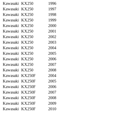
Kawasaki
KX250
1996
Kawasaki
KX250
1997
Kawasaki
KX250
1998
Kawasaki
KX250
1999
Kawasaki
KX250
2000
Kawasaki
KX250
2001
Kawasaki
KX250
2002
Kawasaki
KX250
2003
Kawasaki
KX250
2004
Kawasaki
KX250
2005
Kawasaki
KX250
2006
Kawasaki
KX250
2007
Kawasaki
KX250
2008
Kawasaki
KX250F
2004
Kawasaki
KX250F
2005
Kawasaki
KX250F
2006
Kawasaki
KX250F
2007
Kawasaki
KX250F
2008
Kawasaki
KX250F
2009
Kawasaki
KX250F
2010