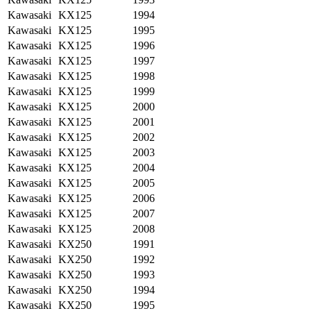
Kawasaki
KX125
1994
Kawasaki
KX125
1995
Kawasaki
KX125
1996
Kawasaki
KX125
1997
Kawasaki
KX125
1998
Kawasaki
KX125
1999
Kawasaki
KX125
2000
Kawasaki
KX125
2001
Kawasaki
KX125
2002
Kawasaki
KX125
2003
Kawasaki
KX125
2004
Kawasaki
KX125
2005
Kawasaki
KX125
2006
Kawasaki
KX125
2007
Kawasaki
KX125
2008
Kawasaki
KX250
1991
Kawasaki
KX250
1992
Kawasaki
KX250
1993
Kawasaki
KX250
1994
Kawasaki
KX250
1995