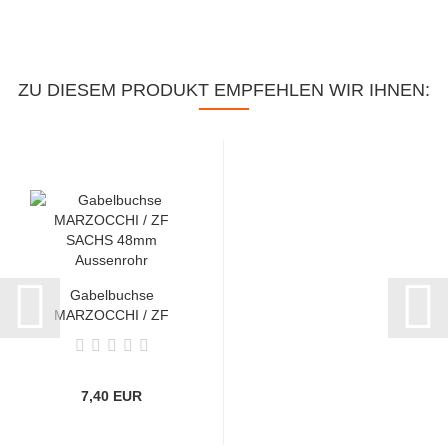
ZU DIESEM PRODUKT EMPFEHLEN WIR IHNEN:
Gabelbuchse
MARZOCCHI / ZF
SACHS 48mm
Aussenrohr...
7,40 EUR