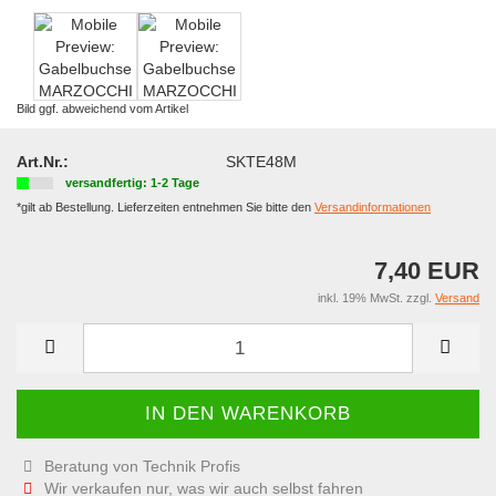
Bild ggf. abweichend vom Artikel
Art.Nr.:
SKTE48M
versandfertig: 1-2 Tage
*gilt ab Bestellung. Lieferzeiten entnehmen Sie bitte den
Versandinformationen
7,40 EUR
inkl. 19% MwSt. zzgl.
Versand
Beratung von Technik Profis
Wir verkaufen nur, was wir auch selbst fahren