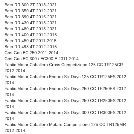
Beta RR 300 2T 2013-2021
Beta RR 350 4T 2012-2021
Beta RR 390 4T 2015-2021
Beta RR 430 4T 2015-2021
Beta RR 480 4T 2015-2021
Beta RR 400 4T 2012-2015
Beta RR 450 4T 2011-2015
Beta RR 498 4T 2012-2015
Gas-Gas EC 250 2011-2014
Gas-Gas EC 300 / EC300 E 2011-2014
Fantic Motor Caballero Cross Competizione 125 CC TR125CR
2012-2014
Fantic Motor Caballero Enduro Six Days 125 CC TR125ES 2012-
2014
Fantic Motor Caballero Enduro Six Days 250 CC TF250ES 2012-
2014
Fantic Motor Caballero Enduro Six Days 250 CC TR250ES 2012-
2014
Fantic Motor Caballero Enduro Six Days 300 CC TR300ES 2012-
2014
Fantic Motor Caballero Motard Competizione 125 CC TR125MR
2012-2014