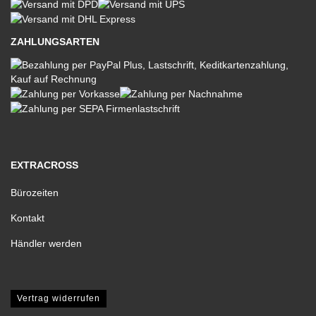
ZAHLUNGSARTEN
EXTRACROSS
Bürozeiten
Kontakt
Händler werden
Vertrag widerrufen