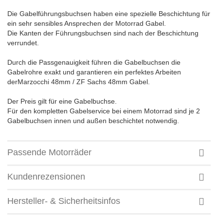
Die Gabelführungsbuchsen haben eine spezielle Beschichtung für
ein sehr sensibles Ansprechen der Motorrad Gabel.
Die Kanten der Führungsbuchsen sind nach der Beschichtung
verrundet.
Durch die Passgenauigkeit führen die Gabelbuchsen die
Gabelrohre exakt und garantieren ein perfektes Arbeiten
derMarzocchi 48mm / ZF Sachs 48mm Gabel.
Der Preis gilt für eine Gabelbuchse.
Für den kompletten Gabelservice bei einem Motorrad sind je 2
Gabelbuchsen innen und außen beschichtet notwendig.
Passende Motorräder
Kundenrezensionen
Hersteller- & Sicherheitsinfos