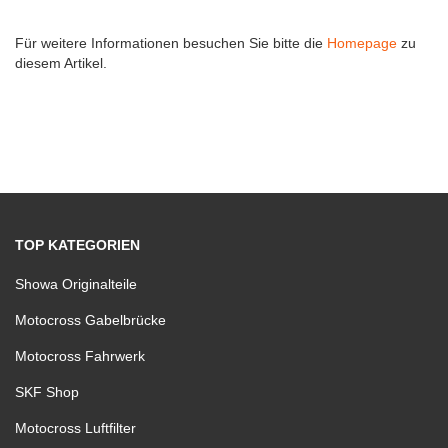
Für weitere Informationen besuchen Sie bitte die
Homepage
zu
diesem Artikel.
TOP KATEGORIEN
Showa Originalteile
Motocross Gabelbrücke
Motocross Fahrwerk
SKF Shop
Motocross Luftfilter