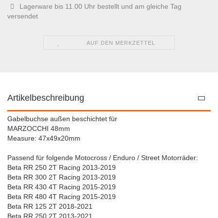
Lagerware bis 11.00 Uhr bestellt und am gleiche Tag
versendet
AUF DEN MERKZETTEL
Artikelbeschreibung
Gabelbuchse außen beschichtet für
MARZOCCHI 48mm
Measure: 47x49x20mm
Passend für folgende Motocross / Enduro / Street Motorräder:
Beta RR 250 2T Racing 2013-2019
Beta RR 300 2T Racing 2013-2019
Beta RR 430 4T Racing 2015-2019
Beta RR 480 4T Racing 2015-2019
Beta RR 125 2T 2018-2021
Beta RR 250 2T 2013-2021