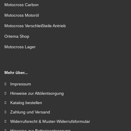
Motocross Carbon
Motocross Motoröl
Motocross Verschleißteile Antrieb
Ortema Shop
Motocross Lager
Mehr über...
Impressum
Hinweise zur Altölentsorgung
Katalog bestellen
Zahlung und Versand
Widerrufsrecht & Muster-Widerrufsformular
Hinweise zur Batterieentsorgung