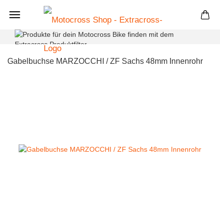
+
Gabelbuchse MARZOCCHI / ZF Sachs 48mm Innenrohr