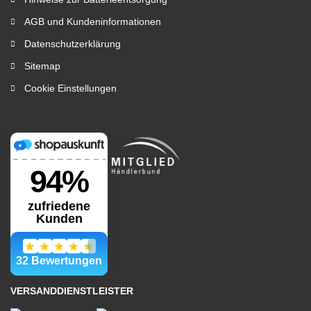
AGB und Kundeninformationen
Datenschutzerklärung
Sitemap
Cookie Einstellungen
VERSANDDIENSTLEISTER