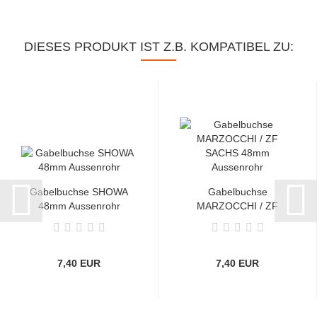
DIESES PRODUKT IST Z.B. KOMPATIBEL ZU:
Gabelbuchse SHOWA
Gabelbuchse
48mm Aussenrohr
MARZOCCHI / ZF
SACHS 48mm
Aussenrohr...
7,40 EUR
7,40 EUR