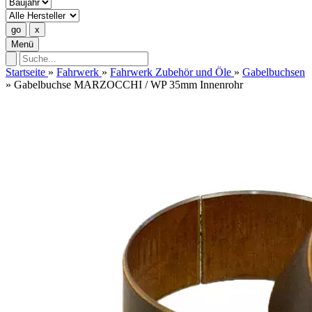
Menü
Startseite
»
Fahrwerk
»
Fahrwerk Zubehör und Öle
»
Gabelbuchsen
»
Gabelbuchse MARZOCCHI / WP 35mm Innenrohr