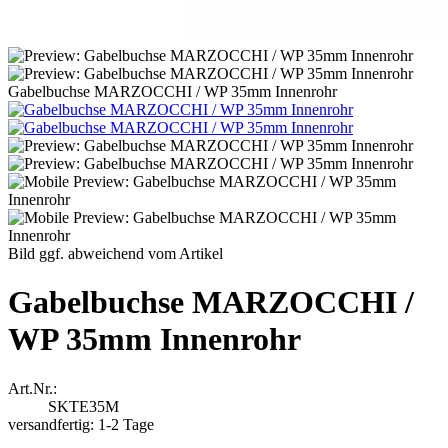
Gabelbuchse MARZOCCHI / WP 35mm Innenrohr
Bild ggf. abweichend vom Artikel
Gabelbuchse MARZOCCHI /
WP 35mm Innenrohr
Art.Nr.:
SKTE35M
versandfertig: 1-2 Tage