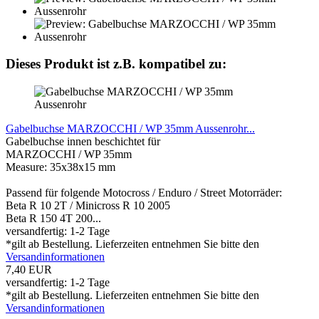
Dieses Produkt ist z.B. kompatibel zu:
Gabelbuchse MARZOCCHI / WP 35mm Aussenrohr...
Gabelbuchse innen beschichtet für
MARZOCCHI / WP 35mm
Measure: 35x38x15 mm
Passend für folgende Motocross / Enduro / Street Motorräder:
Beta R 10 2T / Minicross R 10 2005
Beta R 150 4T 200...
versandfertig: 1-2 Tage
*gilt ab Bestellung. Lieferzeiten entnehmen Sie bitte den
Versandinformationen
7,40 EUR
versandfertig: 1-2 Tage
*gilt ab Bestellung. Lieferzeiten entnehmen Sie bitte den
Versandinformationen