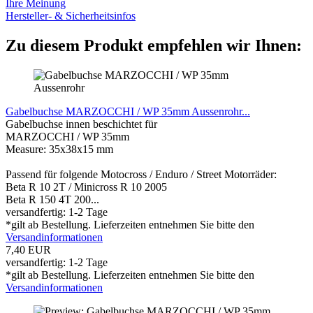
Ihre Meinung
Hersteller- & Sicherheitsinfos
Zu diesem Produkt empfehlen wir Ihnen:
Gabelbuchse MARZOCCHI / WP 35mm Aussenrohr...
Gabelbuchse innen beschichtet für
MARZOCCHI / WP 35mm
Measure: 35x38x15 mm
Passend für folgende Motocross / Enduro / Street Motorräder:
Beta R 10 2T / Minicross R 10 2005
Beta R 150 4T 200...
versandfertig: 1-2 Tage
*gilt ab Bestellung. Lieferzeiten entnehmen Sie bitte den
Versandinformationen
7,40 EUR
versandfertig: 1-2 Tage
*gilt ab Bestellung. Lieferzeiten entnehmen Sie bitte den
Versandinformationen