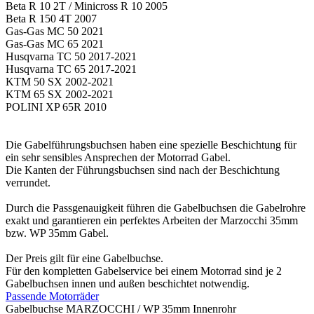
Beta R 10 2T / Minicross R 10 2005
Beta R 150 4T 2007
Gas-Gas MC 50 2021
Gas-Gas MC 65 2021
Husqvarna TC 50 2017-2021
Husqvarna TC 65 2017-2021
KTM 50 SX 2002-2021
KTM 65 SX 2002-2021
POLINI XP 65R 2010
Die Gabelführungsbuchsen haben eine spezielle Beschichtung für
ein sehr sensibles Ansprechen der Motorrad Gabel.
Die Kanten der Führungsbuchsen sind nach der Beschichtung
verrundet.
Durch die Passgenauigkeit führen die Gabelbuchsen die Gabelrohre
exakt und garantieren ein perfektes Arbeiten der Marzocchi 35mm
bzw. WP 35mm Gabel.
Der Preis gilt für eine Gabelbuchse.
Für den kompletten Gabelservice bei einem Motorrad sind je 2
Gabelbuchsen innen und außen beschichtet notwendig.
Passende Motorräder
Gabelbuchse MARZOCCHI / WP 35mm Innenrohr