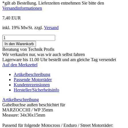
*gilt ab Bestellung. Lieferzeiten entnehmen Sie bitte den
Versandinformationen
7,40 EUR
inkl. 19% MwSt. zzgl.
Versand
Beratung von Technik Profis
Wir verkaufen nur, was wir auch selbst fahren
Lagerware bis 11.00 Uhr bestellt und am gleiche Tag versendet
Auf den Merkzettel
Artikelbeschreibung
Passende Motorräder
Kundenrezensionen
Hersteller/Sicherheitsinfo
Artikelbeschreibung
Gabelbuchse außen beschichtet für
MARZOCCHI / WP 35mm
Measure: 34x36x15mm
Passend für folgende Motocross / Enduro / Street Motorräder: