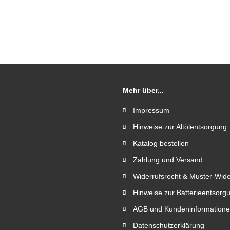
Mehr über...
Impressum
Hinweise zur Altölentsorgung
Katalog bestellen
Zahlung und Versand
Widerrufsrecht & Muster-Wide
Hinweise zur Batterieentsorg
AGB und Kundeninformation
Datenschutzerklärung