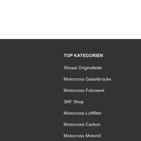
TOP KATEGORIEN
Showa Originalteile
Motocross Gabelbrücke
Motocross Fahrwerk
SKF Shop
Motocross Luftfilter
Motocross Carbon
Motocross Motoröl