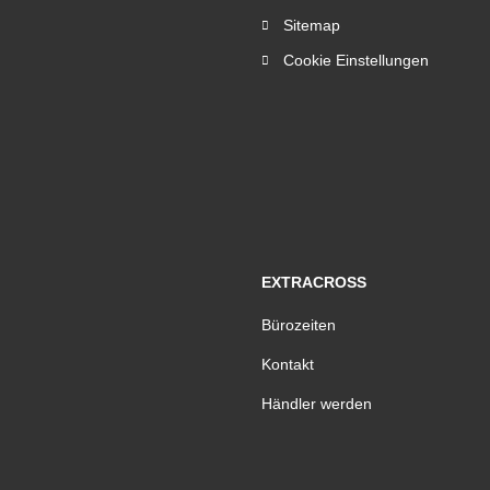
Sitemap
Cookie Einstellungen
EXTRACROSS
Bürozeiten
Kontakt
Händler werden