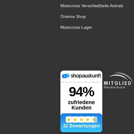
Motocross Verschleißteile Antrieb
Ortema Shop
Motocross Lager