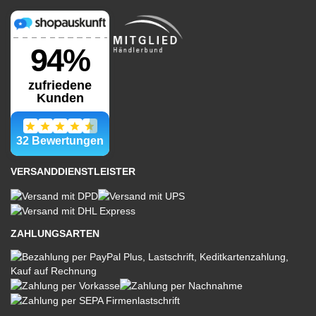
VERSANDDIENSTLEISTER
ZAHLUNGSARTEN