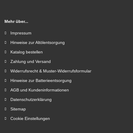
Mehr über...
Impressum
Hinweise zur Altölentsorgung
Katalog bestellen
Zahlung und Versand
Widerrufsrecht & Muster-Widerrufsformular
Hinweise zur Batterieentsorgung
AGB und Kundeninformationen
Datenschutzerklärung
Sitemap
Cookie Einstellungen