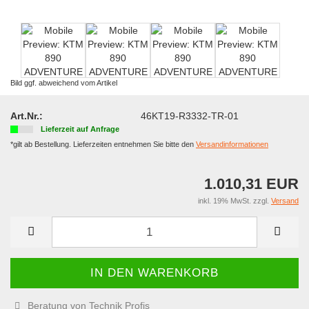
Bild ggf. abweichend vom Artikel
Art.Nr.:
46KT19-R3332-TR-01
Lieferzeit auf Anfrage
*gilt ab Bestellung. Lieferzeiten entnehmen Sie bitte den
Versandinformationen
1.010,31 EUR
inkl. 19% MwSt. zzgl.
Versand
Beratung von Technik Profis