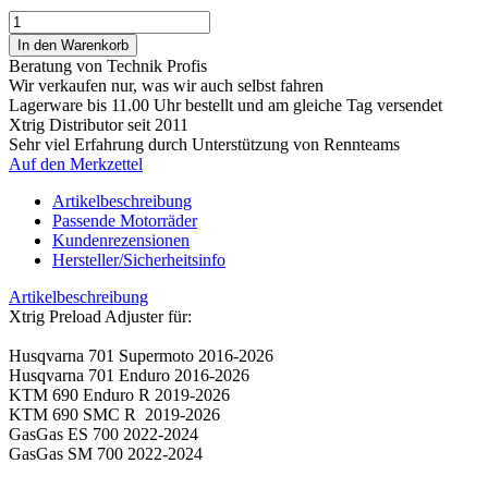
Beratung von Technik Profis
Wir verkaufen nur, was wir auch selbst fahren
Lagerware bis 11.00 Uhr bestellt und am gleiche Tag versendet
Xtrig Distributor seit 2011
Sehr viel Erfahrung durch Unterstützung von Rennteams
Auf den Merkzettel
Artikelbeschreibung
Passende Motorräder
Kundenrezensionen
Hersteller/Sicherheitsinfo
Artikelbeschreibung
Xtrig Preload Adjuster für:
Husqvarna 701 Supermoto 2016-2026
Husqvarna 701 Enduro 2016-2026
KTM 690 Enduro R 2019-2026
KTM 690 SMC R 2019-2026
GasGas ES 700 2022-2024
GasGas SM 700 2022-2024