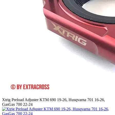
Xtrig Preload Adjuster KTM 690 19-26, Husqvarna 701 16-26,
GasGas 700 22-24