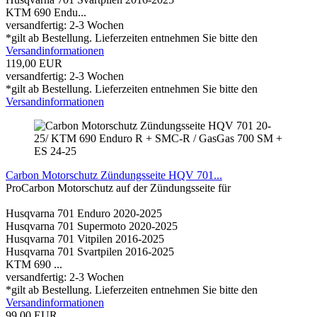
KTM 690 Endu...
versandfertig: 2-3 Wochen
*gilt ab Bestellung. Lieferzeiten entnehmen Sie bitte den
Versandinformationen
119,00 EUR
versandfertig: 2-3 Wochen
*gilt ab Bestellung. Lieferzeiten entnehmen Sie bitte den
Versandinformationen
Carbon Motorschutz Zündungsseite HQV 701...
ProCarbon Motorschutz auf der Zündungsseite für
Husqvarna 701 Enduro 2020-2025
Husqvarna 701 Supermoto 2020-2025
Husqvarna 701 Vitpilen 2016-2025
Husqvarna 701 Svartpilen 2016-2025
KTM 690 ...
versandfertig: 2-3 Wochen
*gilt ab Bestellung. Lieferzeiten entnehmen Sie bitte den
Versandinformationen
99,00 EUR