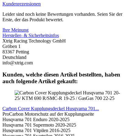
Kundenrezensionen
Leider sind noch keine Bewertungen vorhanden. Seien Sie der
Erste, der das Produkt bewertet.
Ihre Meinung
Hersteller- & Sicherheitsinfos
Xtrig Racing Technology GmbH
Gröben 1
83367 Petting
Deutschland
info@xtrig.com
Kunden, welche diesen Artikel bestellten, haben
auch folgende Artikel gekauft:
Carbon Cover Kupplungsdeckel Husqvarna 701...
ProCarbon Motorschutz auf der Kupplungsseite
Husqvarna 701 Enduro 2020-2025
Husqvarna 701 Supermoto 2020-2025
Husqvarna 701 Vitpilen 2016-2025
Husqvarna 701 Svartpilen 2016-2025