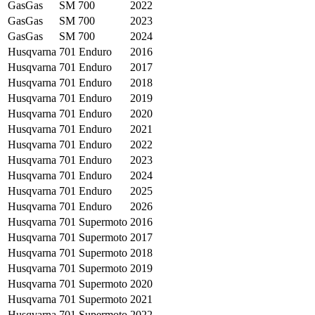
GasGas
SM 700
2022
GasGas
SM 700
2023
GasGas
SM 700
2024
Husqvarna
701 Enduro
2016
Husqvarna
701 Enduro
2017
Husqvarna
701 Enduro
2018
Husqvarna
701 Enduro
2019
Husqvarna
701 Enduro
2020
Husqvarna
701 Enduro
2021
Husqvarna
701 Enduro
2022
Husqvarna
701 Enduro
2023
Husqvarna
701 Enduro
2024
Husqvarna
701 Enduro
2025
Husqvarna
701 Enduro
2026
Husqvarna
701 Supermoto
2016
Husqvarna
701 Supermoto
2017
Husqvarna
701 Supermoto
2018
Husqvarna
701 Supermoto
2019
Husqvarna
701 Supermoto
2020
Husqvarna
701 Supermoto
2021
Husqvarna
701 Supermoto
2022