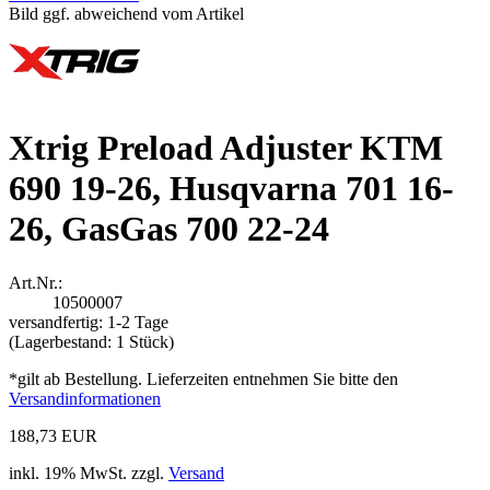
Bild ggf. abweichend vom Artikel
Xtrig Preload Adjuster KTM
690 19-26, Husqvarna 701 16-
26, GasGas 700 22-24
Art.Nr.:
10500007
versandfertig: 1-2 Tage
(Lagerbestand: 1 Stück)
*gilt ab Bestellung. Lieferzeiten entnehmen Sie bitte den
Versandinformationen
188,73 EUR
inkl. 19% MwSt. zzgl.
Versand