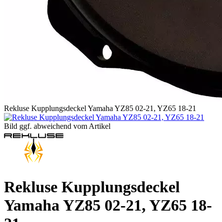
Rekluse Kupplungsdeckel Yamaha YZ85 02-21, YZ65 18-21
Bild ggf. abweichend vom Artikel
Rekluse Kupplungsdeckel
Yamaha YZ85 02-21, YZ65 18-