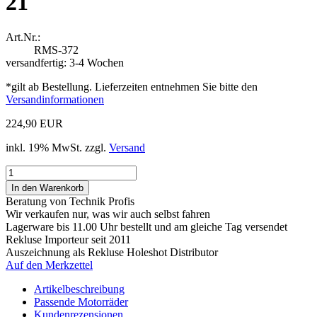
21
Art.Nr.:
RMS-372
versandfertig: 3-4 Wochen
*gilt ab Bestellung. Lieferzeiten entnehmen Sie bitte den
Versandinformationen
224,90 EUR
inkl. 19% MwSt. zzgl.
Versand
Beratung von Technik Profis
Wir verkaufen nur, was wir auch selbst fahren
Lagerware bis 11.00 Uhr bestellt und am gleiche Tag versendet
Rekluse Importeur seit 2011
Auszeichnung als Rekluse Holeshot Distributor
Auf den Merkzettel
Artikelbeschreibung
Passende Motorräder
Kundenrezensionen