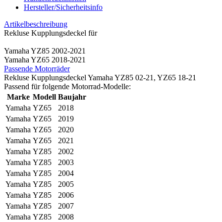
Hersteller/Sicherheitsinfo
Artikelbeschreibung
Rekluse Kupplungsdeckel für
Yamaha YZ85 2002-2021
Yamaha YZ65 2018-2021
Passende Motorräder
Rekluse Kupplungsdeckel Yamaha YZ85 02-21, YZ65 18-21
Passend für folgende Motorrad-Modelle:
Marke
Modell
Baujahr
Yamaha
YZ65
2018
Yamaha
YZ65
2019
Yamaha
YZ65
2020
Yamaha
YZ65
2021
Yamaha
YZ85
2002
Yamaha
YZ85
2003
Yamaha
YZ85
2004
Yamaha
YZ85
2005
Yamaha
YZ85
2006
Yamaha
YZ85
2007
Yamaha
YZ85
2008